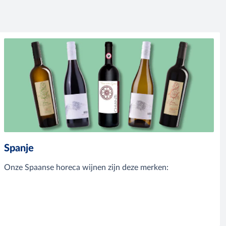
Spanje
Onze Spaanse horeca wijnen zijn deze merken: