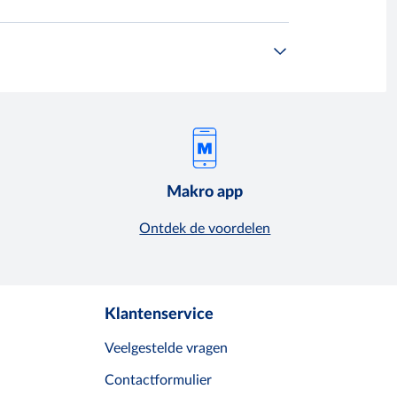
Makro app
Ontdek de voordelen
Klantenservice
Veelgestelde vragen
Contactformulier