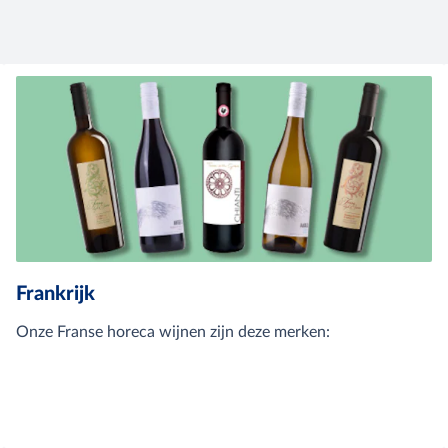
Frankrijk
Onze Franse horeca wijnen zijn deze merken: