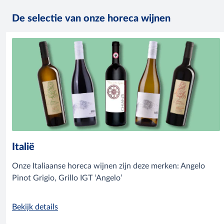
De selectie van onze horeca wijnen
Italië
Onze Italiaanse horeca wijnen zijn deze merken: Angelo
Pinot Grigio, Grillo IGT ‘Angelo’
Bekijk details