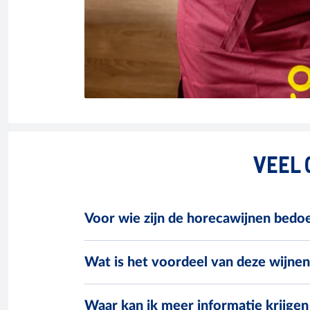
VEEL 
Voor wie zijn de horecawijnen bedo
Wat is het voordeel van deze wijnen
Waar kan ik meer informatie krijge