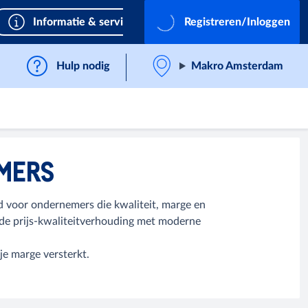
Informatie & services
Registreren/Inloggen
Hulp nodig
Makro Amsterdam
MERS
d voor ondernemers die kwaliteit, marge en
nde prijs‑kwaliteitverhouding met moderne
je marge versterkt.