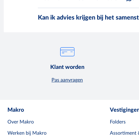
Kan ik advies krijgen bij het samens
Klant worden
Pas aanvragen
Makro
Vestiginge
Over Makro
Folders
Werken bij Makro
Assortiment 