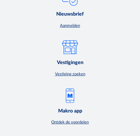
Nieuwsbrief
Aanmelden
Vestigingen
Vestiging zoeken
Makro app
Ontdek de voordelen