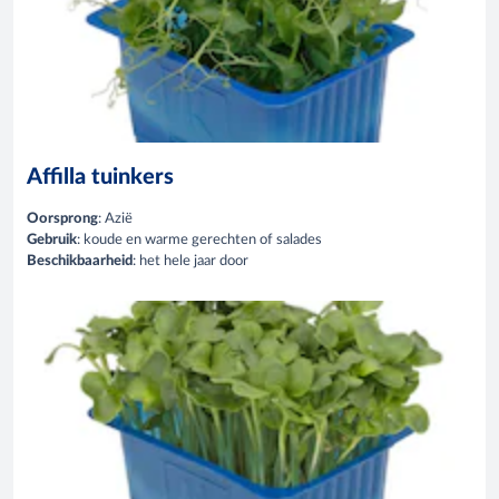
Affilla tuinkers
Oorsprong
: Azië
Gebruik
: koude en warme gerechten of salades
Beschikbaarheid
: het hele jaar door