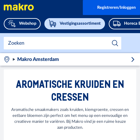
Registreren/Inloggen
Webshop
Vestigingsassortiment
Horeca 
Makro Amsterdam
AROMATISCHE KRUIDEN EN
CRESSEN
Aromatische smaakmakers zoals kruiden, kiemgroente, cressen en
eetbare bloemen zijn perfect om het menu op een eenvoudige en
creatieve manier te variëren. Bij Makro vind je een ruime keuze
aan producten.