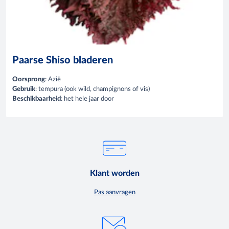
Paarse Shiso bladeren
Oorsprong
: Azië
Gebruik
: tempura (ook wild, champignons of vis)
Beschikbaarheid
: het hele jaar door
Klant worden
Pas aanvragen