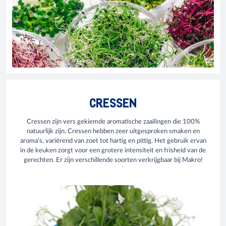
CRESSEN
Cressen zijn vers gekiemde aromatische zaailingen die 100%
natuurlijk zijn. Cressen hebben zeer uitgesproken smaken en
aroma's, variërend van zoet tot hartig en pittig. Het gebruik ervan
in de keuken zorgt voor een grotere intensiteit en frisheid van de
gerechten. Er zijn verschillende soorten verkrijgbaar bij Makro!