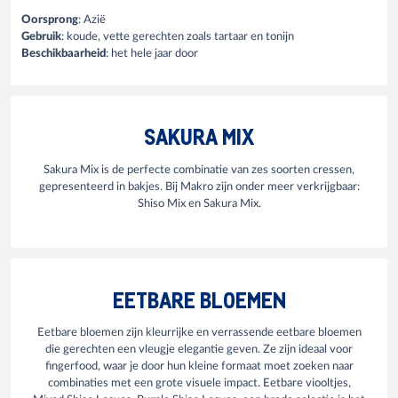
Oorsprong
: Azië
Gebruik
: koude, vette gerechten zoals tartaar en tonijn
Beschikbaarheid
: het hele jaar door
SAKURA MIX
Sakura Mix is de perfecte combinatie van zes soorten cressen,
gepresenteerd in bakjes. Bij Makro zijn onder meer verkrijgbaar:
Shiso Mix en Sakura Mix.
EETBARE BLOEMEN
Eetbare bloemen zijn kleurrijke en verrassende eetbare bloemen
die gerechten een vleugje elegantie geven. Ze zijn ideaal voor
fingerfood, waar je door hun kleine formaat moet zoeken naar
combinaties met een grote visuele impact. Eetbare viooltjes,