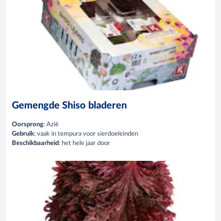
Gemengde Shiso bladeren
Oorsprong
: Azië
Gebruik
: vaak in tempura voor sierdoeleinden
Beschikbaarheid
: het hele jaar door