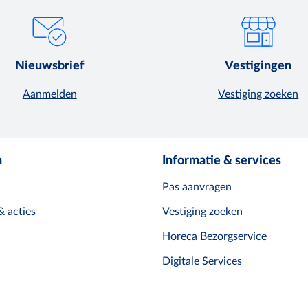
Nieuwsbrief
Vestigingen
Aanmelden
Vestiging zoeken
n
Informatie & services
Pas aanvragen
& acties
Vestiging zoeken
Horeca Bezorgservice
Digitale Services