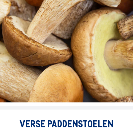
VERSE PADDENSTOELEN