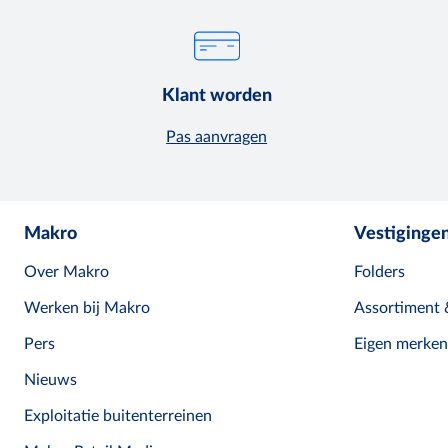
Klant worden
Pas aanvragen
Makro
Vestiginge
Over Makro
Folders
Werken bij Makro
Assortiment 
Pers
Eigen merken
Nieuws
Exploitatie buitenterreinen