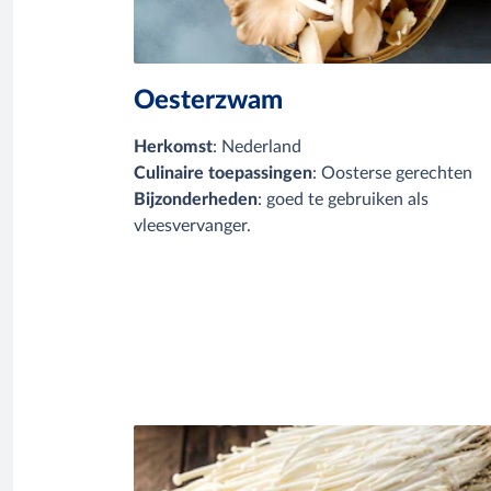
Oesterzwam
Herkomst
: Nederland
Culinaire toepassingen
: Oosterse gerechten
Bijzonderheden
: goed te gebruiken als
vleesvervanger.