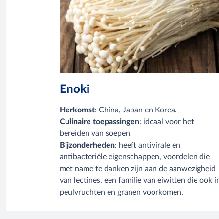
Enoki
Herkomst
: China, Japan en Korea.
Culinaire toepassingen
: ideaal voor het
bereiden van soepen.
Bijzonderheden
: heeft antivirale en
antibacteriële eigenschappen, voordelen die
met name te danken zijn aan de aanwezigheid
van lectines, een familie van eiwitten die ook i
peulvruchten en granen voorkomen.