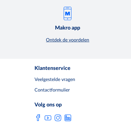
Makro app
Ontdek de voordelen
Klantenservice
Veelgestelde vragen
Contactformulier
Volg ons op