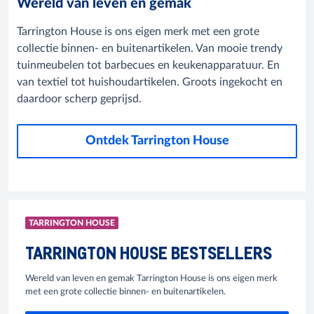
Wereld van leven en gemak
Tarrington House is ons eigen merk met een grote
collectie binnen- en buitenartikelen. Van mooie trendy
tuinmeubelen tot barbecues en keukenapparatuur. En
van textiel tot huishoudartikelen. Groots ingekocht en
daardoor scherp geprijsd.
Ontdek Tarrington House
TARRINGTON HOUSE
TARRINGTON HOUSE BESTSELLERS
Wereld van leven en gemak Tarrington House is ons eigen merk
met een grote collectie binnen- en buitenartikelen.