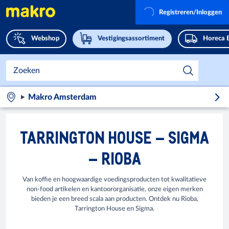
Registreren/Inloggen
Webshop
Vestigingsassortiment
Horeca 
Makro Amsterdam
TARRINGTON HOUSE – SIGMA
– RIOBA
Van koffie en hoogwaardige voedingsproducten tot kwalitatieve
non-food artikelen en kantoororganisatie, onze eigen merken
bieden je een breed scala aan producten. Ontdek nu Rioba,
Tarrington House en Sigma.