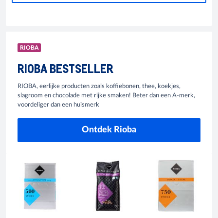
RIOBA
RIOBA BESTSELLER
RIOBA, eerlijke producten zoals koffiebonen, thee, koekjes,
slagroom en chocolade met rijke smaken! Beter dan een A-merk,
voordeliger dan een huismerk
Ontdek Rioba