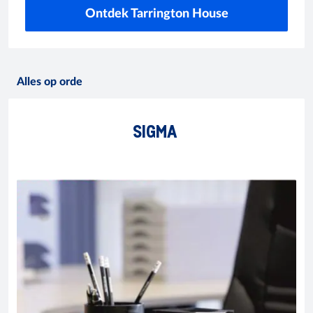
Ontdek Tarrington House
Alles op orde
SIGMA