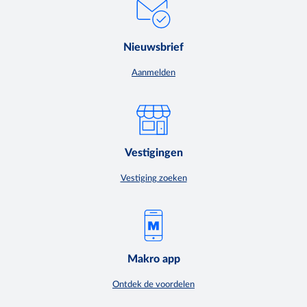
Nieuwsbrief
Aanmelden
Vestigingen
Vestiging zoeken
Makro app
Ontdek de voordelen