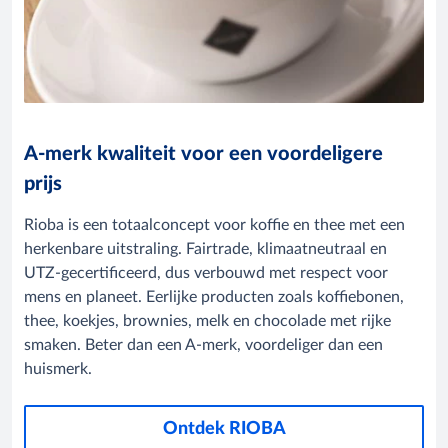
A-merk kwaliteit voor een voordeligere
prijs
Rioba is een totaalconcept voor koffie en thee met een
herkenbare uitstraling. Fairtrade, klimaatneutraal en
UTZ-gecertificeerd, dus verbouwd met respect voor
mens en planeet. Eerlijke producten zoals koffiebonen,
thee, koekjes, brownies, melk en chocolade met rijke
smaken. Beter dan een A-merk, voordeliger dan een
huismerk.
Ontdek RIOBA