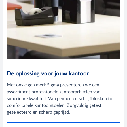
De oplossing voor jouw kantoor
Met ons eigen merk Sigma presenteren we een
assortiment professionele kantoorartikelen van
superieure kwaliteit. Van pennen en schrijfblokken tot
comfortabele kantoorstoelen. Zorgvuldig getest,
geselecteerd en scherp geprijsd.