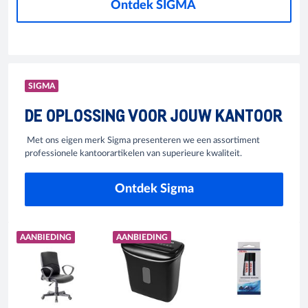
Ontdek SIGMA
SIGMA
DE OPLOSSING VOOR JOUW KANTOOR
Met ons eigen merk Sigma presenteren we een assortiment
professionele kantoorartikelen van superieure kwaliteit.
Ontdek Sigma
AANBIEDING
AANBIEDING