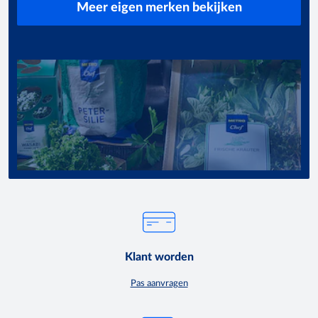
Meer eigen merken bekijken
Klant worden
Pas aanvragen