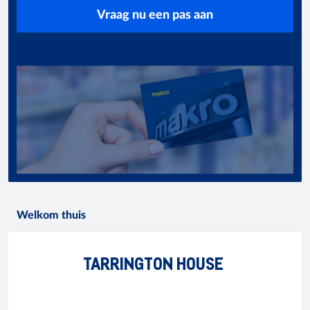
Vraag nu een pas aan
Welkom thuis
TARRINGTON HOUSE