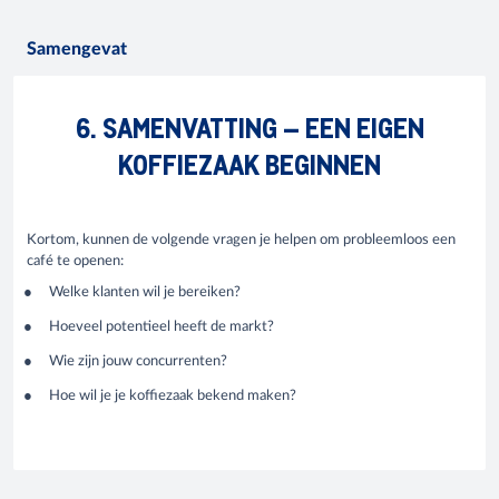
Samengevat
6. SAMENVATTING – EEN EIGEN
KOFFIEZAAK BEGINNEN
Kortom, kunnen de volgende vragen je helpen om probleemloos een
café te openen:
Welke klanten wil je bereiken?
Hoeveel potentieel heeft de markt?
Wie zijn jouw concurrenten?
Hoe wil je je koffiezaak bekend maken?