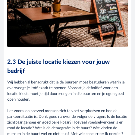
2.3 De juiste locatie kiezen voor jouw
bedrijf
Wij hebben al benadrukt dat je de buurten moet bestuderen waarin je
overweegt je koffiezaak te openen. Voordat je definitief voor een
locatie kiest, moet je tijd doorbrengen in die buurten en je ogen goed
open houden.
Let vooral op hoeveel mensen zich te voet verplaatsen en hoe de
parkeersituatie is. Denk goed na over de volgende vragen: Is de locatie
zichtbaar genoeg en goed bereikbaar? Hoeveel voedselverkeer is er
rond de locatie? Wat is de demografie in de buurt? Wat vinden de
mensen in de buurt wel en niet leuk? Met wie concurreer ik precies?