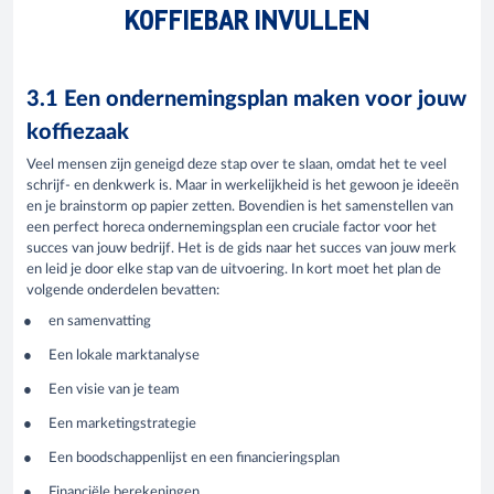
KOFFIEBAR INVULLEN
3.1 Een ondernemingsplan maken voor jouw
koffiezaak
Veel mensen zijn geneigd deze stap over te slaan, omdat het te veel
schrijf- en denkwerk is. Maar in werkelijkheid is het gewoon je ideeën
en je brainstorm op papier zetten. Bovendien is het samenstellen van
een perfect horeca ondernemingsplan een cruciale factor voor het
succes van jouw bedrijf. Het is de gids naar het succes van jouw merk
en leid je door elke stap van de uitvoering. In kort moet het plan de
volgende onderdelen bevatten:
en samenvatting
Een lokale marktanalyse
Een visie van je team
Een marketingstrategie
Een boodschappenlijst en een financieringsplan
Financiële berekeningen