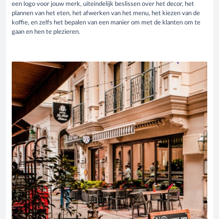
een logo voor jouw merk, uiteindelijk beslissen over het decor, het
plannen van het eten, het afwerken van het menu, het kiezen van de
koffie, en zelfs het bepalen van een manier om met de klanten om te
gaan en hen te plezieren.