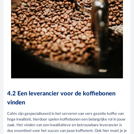
4.2 Een leverancier voor de koffiebonen
vinden
Cafés zijn gespecialiseerd in het serveren van vers gezette koffie van
hoge kwaliteit, hierdoor spelen koffiebonen een belangrijke rol in jouw
zaak. Het vinden van een kwalitatieve en betrouwbare leverancier is
dus essentieel voor het succes van jouw koffietent. Ook hier moet je je