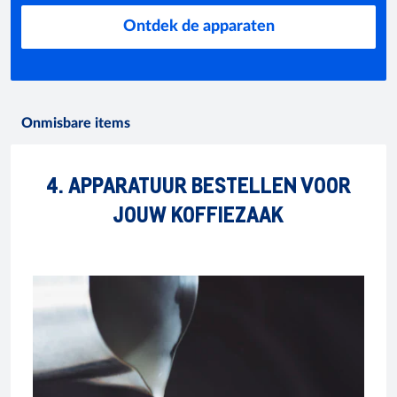
Ontdek de apparaten
Onmisbare items
4. APPARATUUR BESTELLEN VOOR
JOUW KOFFIEZAAK