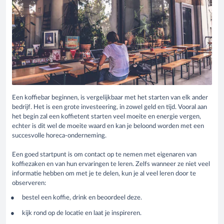
Een koffiebar beginnen, is vergelijkbaar met het starten van elk ander
bedrijf. Het is een grote investeering, in zowel geld en tijd. Vooral aan
het begin zal een koffietent starten veel moeite en energie vergen,
echter is dit wel de moeite waard en kan je beloond worden met een
succesvolle horeca-onderneming.
Een goed startpunt is om contact op te nemen met eigenaren van
koffiezaken en van hun ervaringen te leren. Zelfs wanneer ze niet veel
informatie hebben om met je te delen, kun je al veel leren door te
observeren:
bestel een koffie, drink en beoordeel deze.
kijk rond op de locatie en laat je inspireren.