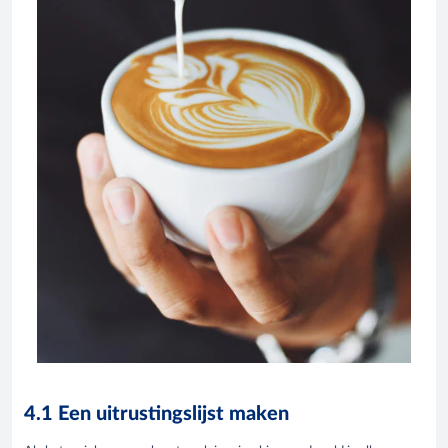
4.1 Een uitrustingslijst maken