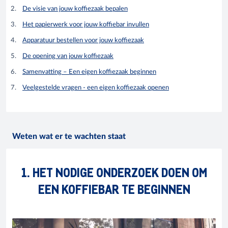
De visie van jouw koffiezaak bepalen
Het papierwerk voor jouw koffiebar invullen
Apparatuur bestellen voor jouw koffiezaak
De opening van jouw koffiezaak
Samenvatting – Een eigen koffiezaak beginnen
Veelgestelde vragen - een eigen koffiezaak openen
Weten wat er te wachten staat
1. HET NODIGE ONDERZOEK DOEN OM
EEN KOFFIEBAR TE BEGINNEN