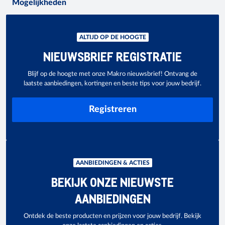
Mogelijkheden
ALTIJD OP DE HOOGTE
NIEUWSBRIEF REGISTRATIE
Blijf op de hoogte met onze Makro nieuwsbrief! Ontvang de
laatste aanbiedingen, kortingen en beste tips voor jouw bedrijf.
Registreren
AANBIEDINGEN & ACTIES
BEKIJK ONZE NIEUWSTE
AANBIEDINGEN
Ontdek de beste producten en prijzen voor jouw bedrijf. Bekijk