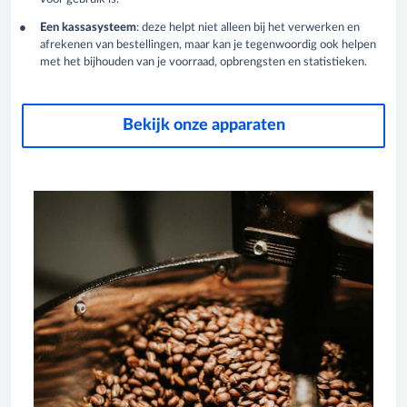
Een kassasysteem
: deze helpt niet alleen bij het verwerken en
afrekenen van bestellingen, maar kan je tegenwoordig ook helpen
met het bijhouden van je voorraad, opbrengsten en statistieken.
Bekijk onze apparaten