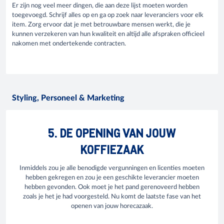
Er zijn nog veel meer dingen, die aan deze lijst moeten worden
toegevoegd. Schrijf alles op en ga op zoek naar leveranciers voor elk
item. Zorg ervoor dat je met betrouwbare mensen werkt, die je
kunnen verzekeren van hun kwaliteit en altijd alle afspraken officieel
nakomen met ondertekende contracten.
Styling, Personeel & Marketing
5. DE OPENING VAN JOUW
KOFFIEZAAK
Inmiddels zou je alle benodigde vergunningen en licenties moeten
hebben gekregen en zou je een geschikte leverancier moeten
hebben gevonden. Ook moet je het pand gerenoveerd hebben
zoals je het je had voorgesteld. Nu komt de laatste fase van het
openen van jouw horecazaak.