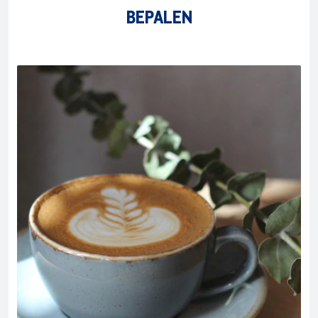
BEPALEN