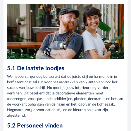
5.1 De laatste loodjes
We hebben al genoeg benadrukt dat de juiste stijl en harmonie in je
koffietent cruciaal zijn voor het aantrekken van klanten en voor het
succes van jouw bedrijf. Nu moet je jouw interieur nog verder
verfijnen. Dit betekent dat je decoratieve elementen moet
aanbrengen, zoals passende schilderijen, planten, decoraties en het aan
de voorkant ophangen van de naam en het logo van de koffiezaak.
Nogmaals, zorg ervoor dat de stijl en de kleuren op elkaar zijn
afgestemd.
5.2 Personeel vinden