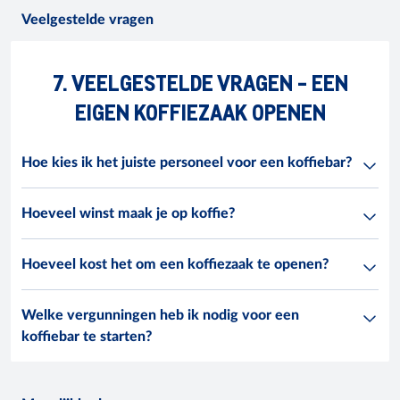
Veelgestelde vragen
7. VEELGESTELDE VRAGEN - EEN
EIGEN KOFFIEZAAK OPENEN
Hoe kies ik het juiste personeel voor een koffiebar?
Hoeveel winst maak je op koffie?
Hoeveel kost het om een koffiezaak te openen?
Welke vergunningen heb ik nodig voor een
koffiebar te starten?