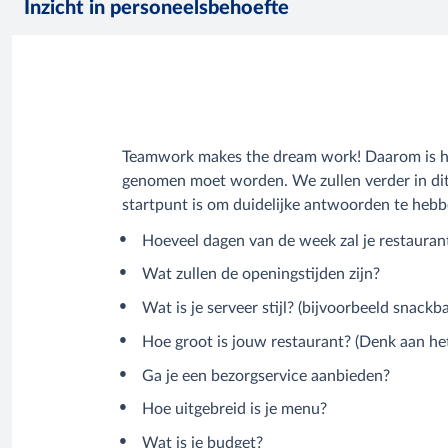
Inzicht in personeelsbehoefte
Teamwork makes the dream work! Daarom is he
genomen moet worden. We zullen verder in dit 
startpunt is om duidelijke antwoorden te hebb
Hoeveel dagen van de week zal je restaurant
Wat zullen de openingstijden zijn?
Wat is je serveer stijl? (bijvoorbeeld snackba
Hoe groot is jouw restaurant? (Denk aan het
Ga je een bezorgservice aanbieden?
Hoe uitgebreid is je menu?
Wat is je budget?