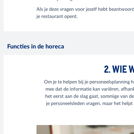
Als je deze vragen voor jezelf hebt beantwoor
je restaurant opent.
Functies in de horeca
2. WIE
Om je te helpen bij je personeelsplanning 
mee dat de informatie kan variëren, afhan
het eerst aan de slag gaat, sommige van d
je personeelsleden vragen, maar het help