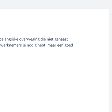
langrijke overweging die niet gehaast
l werknemers je nodig hebt, maar een goed