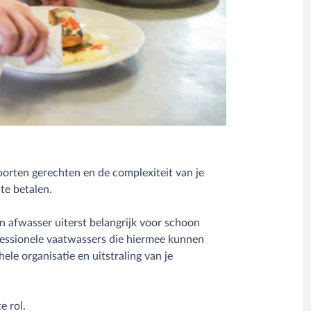
oorten gerechten en de complexiteit van je
te betalen.
 afwasser uiterst belangrijk voor schoon
ofessionele vaatwassers die hiermee kunnen
ele organisatie en uitstraling van je
e rol.