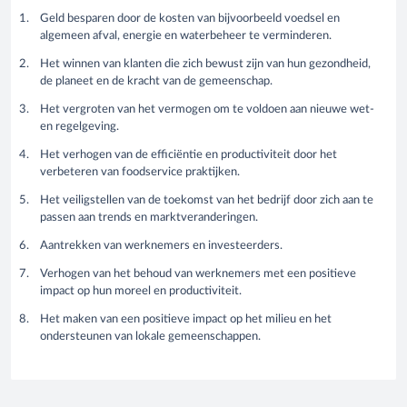
Geld besparen door de kosten van bijvoorbeeld voedsel en
algemeen afval, energie en waterbeheer te verminderen.
Het winnen van klanten die zich bewust zijn van hun gezondheid,
de planeet en de kracht van de gemeenschap.
Het vergroten van het vermogen om te voldoen aan nieuwe wet-
en regelgeving.
Het verhogen van de efficiëntie en productiviteit door het
verbeteren van foodservice praktijken.
Het veiligstellen van de toekomst van het bedrijf door zich aan te
passen aan trends en marktveranderingen.
Aantrekken van werknemers en investeerders.
Verhogen van het behoud van werknemers met een positieve
impact op hun moreel en productiviteit.
Het maken van een positieve impact op het milieu en het
ondersteunen van lokale gemeenschappen.