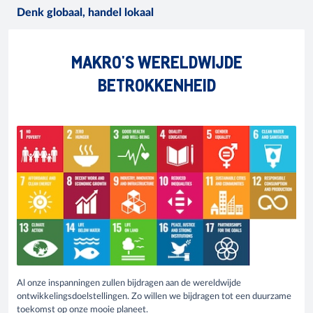
Denk globaal, handel lokaal
MAKRO'S WERELDWIJDE
BETROKKENHEID
Al onze inspanningen zullen bijdragen aan de wereldwijde
ontwikkelingsdoelstellingen. Zo willen we bijdragen tot een duurzame
toekomst op onze mooie planeet.