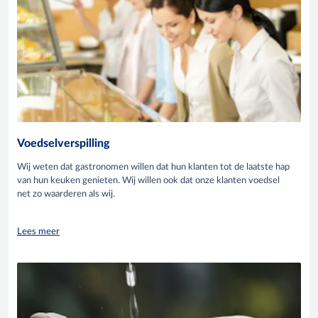
Voedselverspilling
Wij weten dat gastronomen willen dat hun klanten tot de laatste hap
van hun keuken genieten. Wij willen ook dat onze klanten voedsel
net zo waarderen als wij.
Lees meer