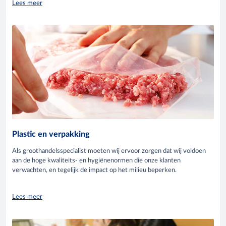
Lees meer
Plastic en verpakking
Als groothandelsspecialist moeten wij ervoor zorgen dat wij voldoen
aan de hoge kwaliteits- en hygiënenormen die onze klanten
verwachten, en tegelijk de impact op het milieu beperken.
Lees meer