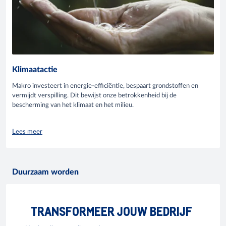
Klimaatactie
Makro investeert in energie-efficiëntie, bespaart grondstoffen en
vermijdt verspilling. Dit bewijst onze betrokkenheid bij de
bescherming van het klimaat en het milieu.
Lees meer
Duurzaam worden
TRANSFORMEER JOUW BEDRIJF