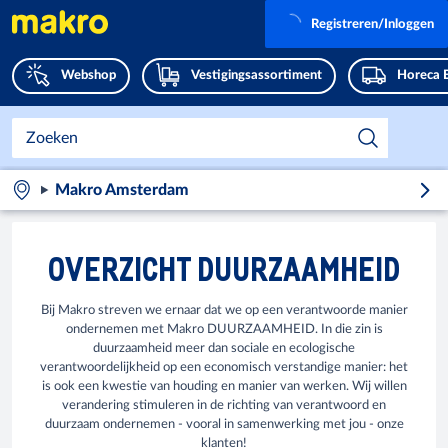
Registreren/Inloggen
Webshop
Vestigingsassortiment
Horeca 
Makro Amsterdam
OVERZICHT DUURZAAMHEID
Bij Makro streven we ernaar dat we op een verantwoorde manier
ondernemen met Makro DUURZAAMHEID. In die zin is
duurzaamheid meer dan sociale en ecologische
verantwoordelijkheid op een economisch verstandige manier: het
is ook een kwestie van houding en manier van werken. Wij willen
verandering stimuleren in de richting van verantwoord en
duurzaam ondernemen - vooral in samenwerking met jou - onze
klanten!