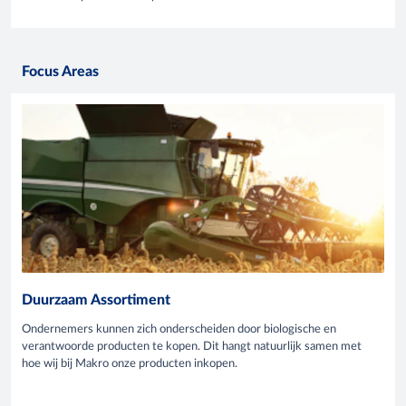
Focus Areas
Duurzaam Assortiment
Ondernemers kunnen zich onderscheiden door biologische en
verantwoorde producten te kopen. Dit hangt natuurlijk samen met
hoe wij bij Makro onze producten inkopen.