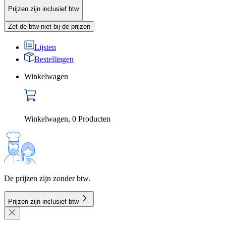
Prijzen zijn inclusief btw
Zet de btw niet bij de prijzen
Lijsten
Bestellingen
Winkelwagen
Winkelwagen
,
0
Producten
De prijzen zijn zonder btw.
Prijzen zijn inclusief btw