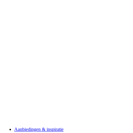
Aanbiedingen & inspiratie