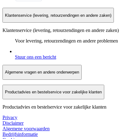
Klantenservice (levering, retourzendingen en andere zaken)
Klantenservice (levering, retourzendingen en andere zaken)
Voor levering, retourzendingen en andere problemen
Stuur ons een bericht
Algemene vragen en andere onderwerpen
Productadvies en bestelservice voor zakelijke klanten
Productadvies en bestelservice voor zakelijke klanten
Privacy
Disclaimer
Algemene voorwaarden
Bedrijfsinformatie