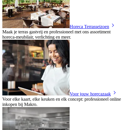
Horeca Terrasseizoen
Maak je terras gastvrij en professioneel met ons assortiment
horeca‑meubilair, verlichting en meer.
Voor jouw horecazaak
Voor elke kaart, elke keuken en elk concept: professioneel online
inkopen bij Makro.