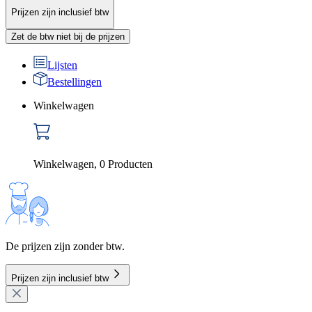
Prijzen zijn inclusief btw
Zet de btw niet bij de prijzen
Lijsten
Bestellingen
Winkelwagen
Winkelwagen
,
0
Producten
De prijzen zijn zonder btw.
Prijzen zijn inclusief btw