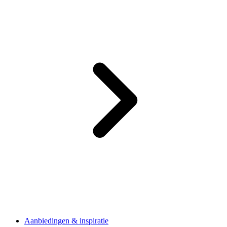
Aanbiedingen & inspiratie