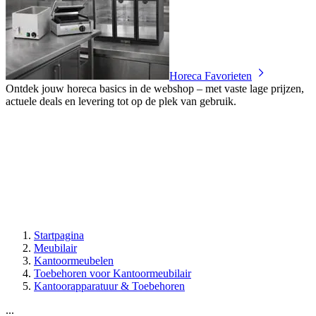
Horeca Favorieten
Ontdek jouw horeca basics in de webshop – met vaste lage prijzen,
actuele deals en levering tot op de plek van gebruik.
Startpagina
Meubilair
Kantoormeubelen
Toebehoren voor Kantoormeubilair
Kantoorapparatuur & Toebehoren
...