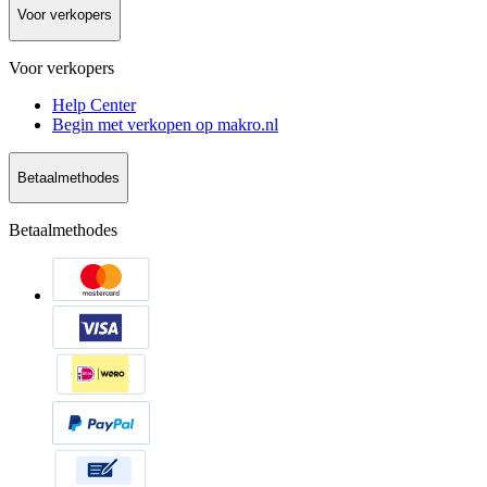
Voor verkopers
Voor verkopers
Help Center
Begin met verkopen op makro.nl
Betaalmethodes
Betaalmethodes