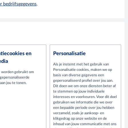
r bedrijfsgegevens
.
tiecookies en
Personalisatie
edia
Als je instemt met het gebruik van
Personalisatie cookies, maken we op
 worden gebruikt om
basis van diverse gegevens een
 gepersonaliseerde
gepersonaliseerd profiel over jou aan.
aan jou te tonen.
Dit doen we om onze diensten beter af
te stemmen op jouw individuele
interesses en voorkeuren. Voor dit doel
gebruiken we informatie die we over
een bepaalde periode over jou hebben
verzameld, zoals je aankoop- en
klikgedrag op onze website en de
inhoud van jouw communicatie met ons