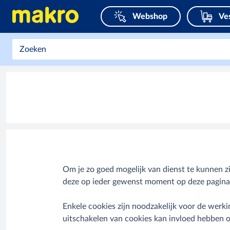
Webshop
Ve
Om je zo goed mogelijk van dienst te kunnen zi
deze op ieder gewenst moment op deze pagina 
Enkele cookies zijn noodzakelijk voor de werki
uitschakelen van cookies kan invloed hebben 