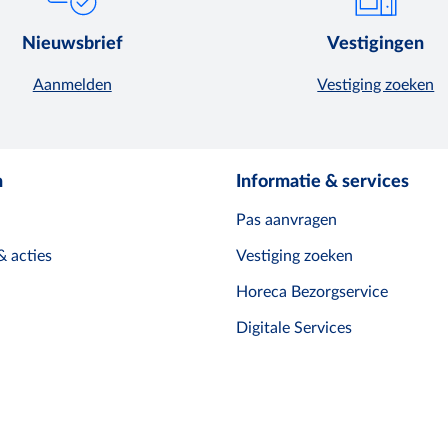
Nieuwsbrief
Vestigingen
Aanmelden
Vestiging zoeken
n
Informatie & services
Pas aanvragen
& acties
Vestiging zoeken
Horeca Bezorgservice
Digitale Services