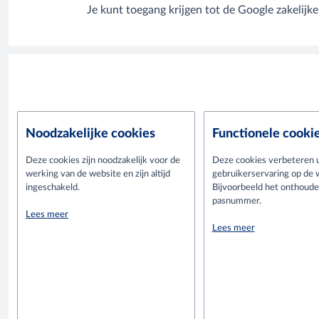
Je kunt toegang krijgen tot de Google zakelijke
Noodzakelijke cookies
Functionele cooki
Deze cookies zijn noodzakelijk voor de
Deze cookies verbeteren
werking van de website en zijn altijd
gebruikerservaring op de 
ingeschakeld.
Bijvoorbeeld het onthoud
pasnummer.
Lees meer
Lees meer