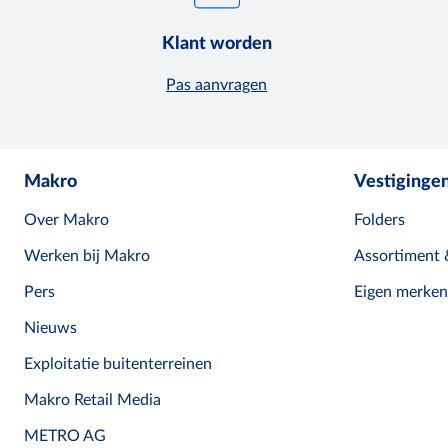
Klant worden
Pas aanvragen
Makro
Vestiginge
Over Makro
Folders
Werken bij Makro
Assortiment 
Pers
Eigen merken
Nieuws
Exploitatie buitenterreinen
Makro Retail Media
METRO AG