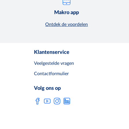
Makro app
Ontdek de voordelen
Klantenservice
Veelgestelde vragen
Contactformulier
Volg ons op