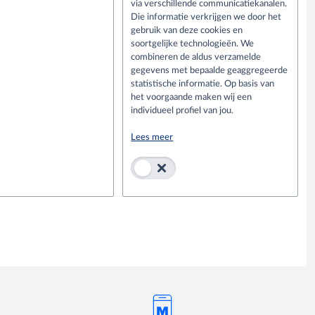
via verschillende communicatiekanalen.
Die informatie verkrijgen we door het
gebruik van deze cookies en
soortgelijke technologieën. We
combineren de aldus verzamelde
gegevens met bepaalde geaggregeerde
statistische informatie. Op basis van
het voorgaande maken wij een
individueel profiel van jou.
Lees meer