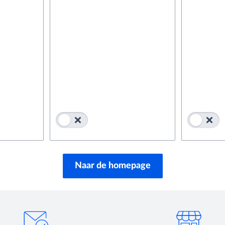
Naar de homepage