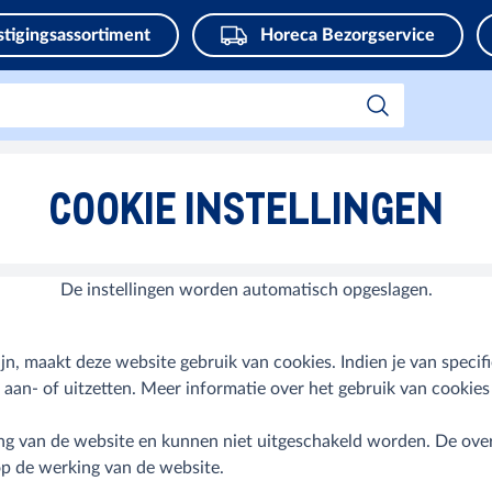
stigingsassortiment
Horeca Bezorgservice
COOKIE INSTELLINGEN
De instellingen worden automatisch opgeslagen.
jn, maakt deze website gebruik van cookies. Indien je van specif
aan- of uitzetten. Meer informatie over het gebruik van cookie
ng van de website en kunnen niet uitgeschakeld worden. De overi
op de werking van de website.