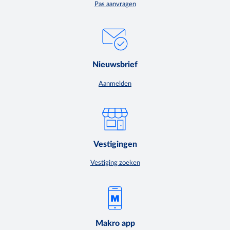
Pas aanvragen
Nieuwsbrief
Aanmelden
Vestigingen
Vestiging zoeken
Makro app