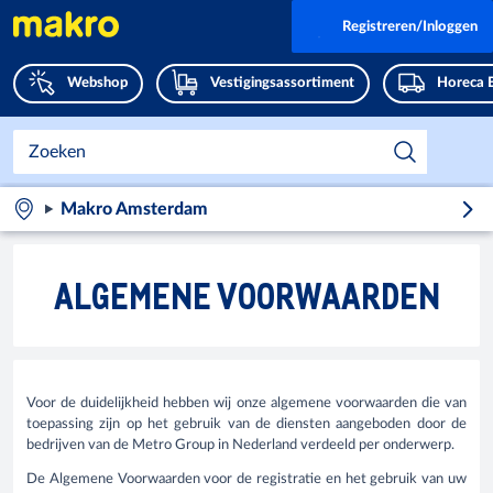
Registreren/Inloggen
Webshop
Vestigingsassortiment
Horeca 
Makro Amsterdam
ALGEMENE VOORWAARDEN
Voor de duidelijkheid hebben wij onze algemene voorwaarden die van
toepassing zijn op het gebruik van de diensten aangeboden door de
bedrijven van de Metro Group in Nederland verdeeld per onderwerp.
De Algemene Voorwaarden voor de registratie en het gebruik van uw