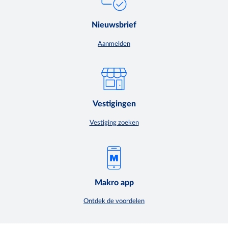
Nieuwsbrief
Aanmelden
Vestigingen
Vestiging zoeken
Makro app
Ontdek de voordelen