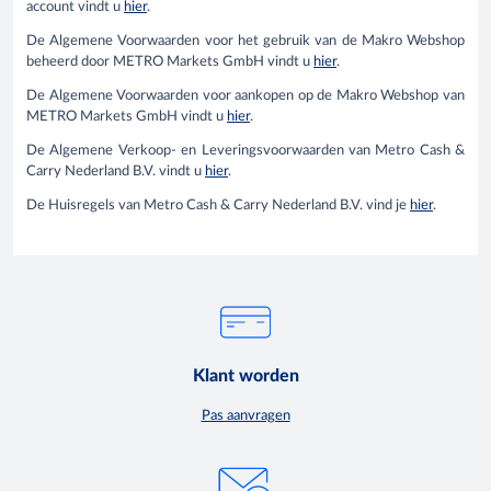
account vindt u
hier
.
De Algemene Voorwaarden voor het gebruik van de Makro Webshop
beheerd door METRO Markets GmbH vindt u
hier
.
De Algemene Voorwaarden voor aankopen op de Makro Webshop van
METRO Markets GmbH vindt u
hier
.
De Algemene Verkoop- en Leveringsvoorwaarden van Metro Cash &
Carry Nederland B.V. vindt u
hier
.
De Huisregels van Metro Cash & Carry Nederland B.V. vind je
hier
.
Klant worden
Pas aanvragen