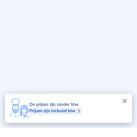
De prijzen zijn zonder btw.
Prijzen zijn inclusief btw