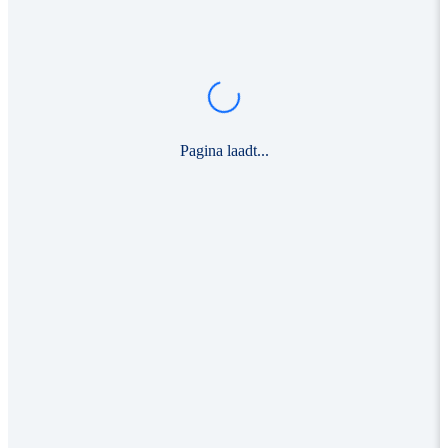
Pagina laadt...