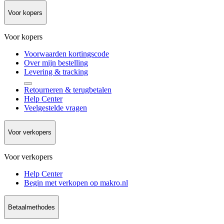
Voor kopers
Voor kopers
Voorwaarden kortingscode
Over mijn bestelling
Levering & tracking
Retourneren & terugbetalen
Help Center
Veelgestelde vragen
Voor verkopers
Voor verkopers
Help Center
Begin met verkopen op makro.nl
Betaalmethodes