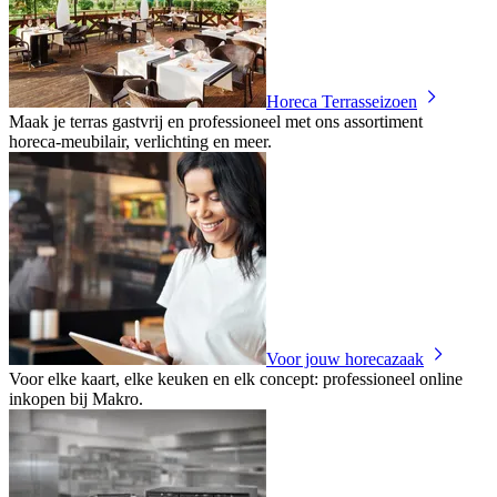
Horeca Terrasseizoen
Maak je terras gastvrij en professioneel met ons assortiment
horeca‑meubilair, verlichting en meer.
Voor jouw horecazaak
Voor elke kaart, elke keuken en elk concept: professioneel online
inkopen bij Makro.