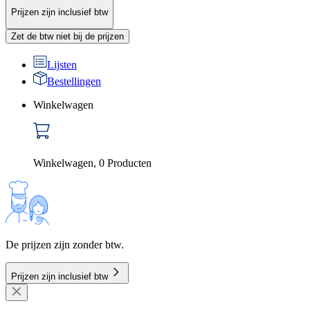
Prijzen zijn inclusief btw
Zet de btw niet bij de prijzen
Lijsten
Bestellingen
Winkelwagen
Winkelwagen
,
0
Producten
De prijzen zijn zonder btw.
Prijzen zijn inclusief btw