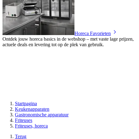
Horeca Favorieten
Ontdek jouw horeca basics in de webshop – met vaste lage prijzen,
actuele deals en levering tot op de plek van gebruik.
Startpagina
Keukenapparaten
Gastronomische apparatuur
Friteuses
Friteuses, horeca
Terug