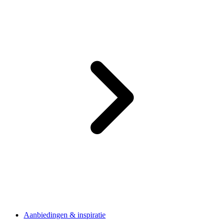
Aanbiedingen & inspiratie