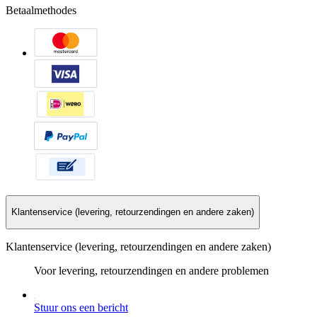
Betaalmethodes
Klantenservice (levering, retourzendingen en andere zaken)
Klantenservice (levering, retourzendingen en andere zaken)
Voor levering, retourzendingen en andere problemen
Stuur ons een bericht