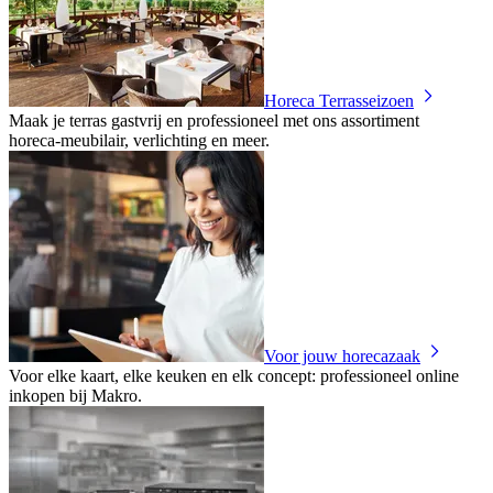
Horeca Terrasseizoen
Maak je terras gastvrij en professioneel met ons assortiment
horeca‑meubilair, verlichting en meer.
Voor jouw horecazaak
Voor elke kaart, elke keuken en elk concept: professioneel online
inkopen bij Makro.