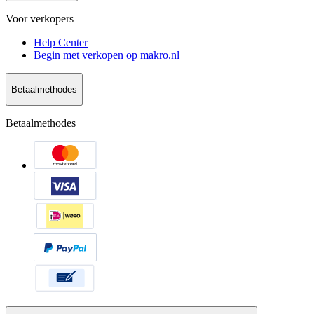
Voor verkopers
Help Center
Begin met verkopen op makro.nl
Betaalmethodes
Betaalmethodes