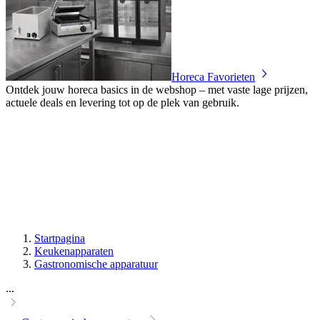
Horeca Favorieten
Ontdek jouw horeca basics in de webshop – met vaste lage prijzen,
actuele deals en levering tot op de plek van gebruik.
Startpagina
Keukenapparaten
Gastronomische apparatuur
...