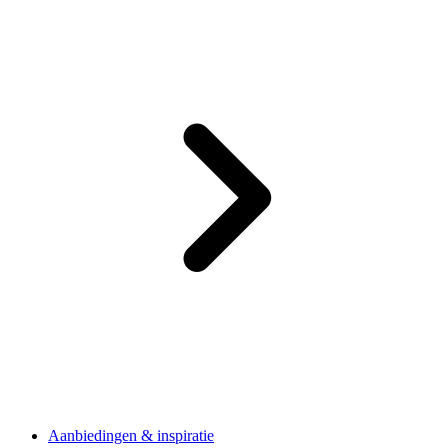
Aanbiedingen & inspiratie