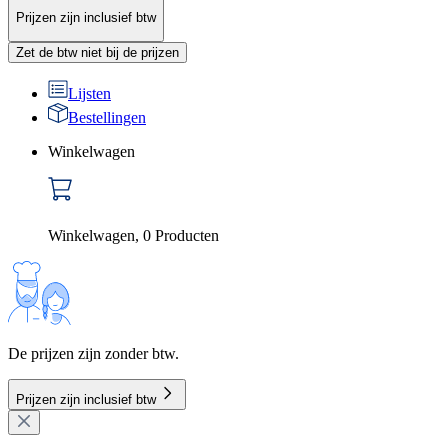
Prijzen zijn inclusief btw
Zet de btw niet bij de prijzen
Lijsten
Bestellingen
Winkelwagen
Winkelwagen
,
0
Producten
De prijzen zijn zonder btw.
Prijzen zijn inclusief btw