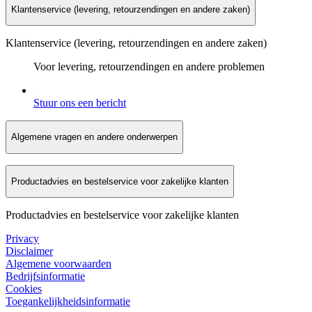
Klantenservice (levering, retourzendingen en andere zaken)
Klantenservice (levering, retourzendingen en andere zaken)
Voor levering, retourzendingen en andere problemen
Stuur ons een bericht
Algemene vragen en andere onderwerpen
Productadvies en bestelservice voor zakelijke klanten
Productadvies en bestelservice voor zakelijke klanten
Privacy
Disclaimer
Algemene voorwaarden
Bedrijfsinformatie
Cookies
Toegankelijkheidsinformatie