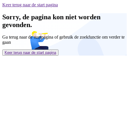
Keer terug naar de start pagina
Sorry, de pagina kon niet worden
gevonden.
Ga terug naar de startpagina of gebruik de zoekfunctie om verder te
gaan
Keer terug naar de start pagina