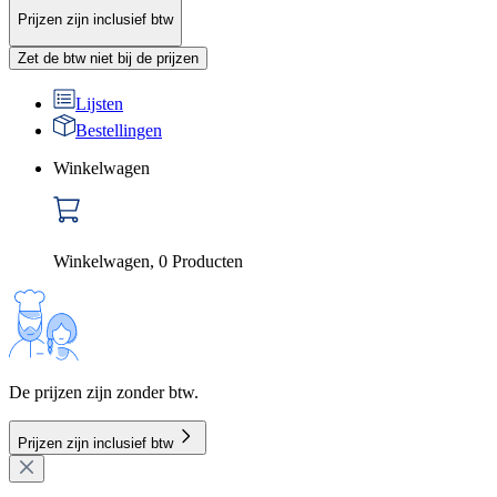
Prijzen zijn inclusief btw
Zet de btw niet bij de prijzen
Lijsten
Bestellingen
Winkelwagen
Winkelwagen
,
0
Producten
De prijzen zijn zonder btw.
Prijzen zijn inclusief btw