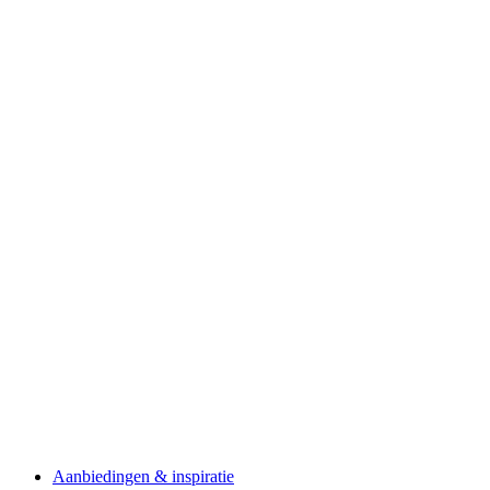
Aanbiedingen & inspiratie