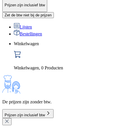
Prijzen zijn inclusief btw
Zet de btw niet bij de prijzen
Lijsten
Bestellingen
Winkelwagen
Winkelwagen
,
0
Producten
De prijzen zijn zonder btw.
Prijzen zijn inclusief btw