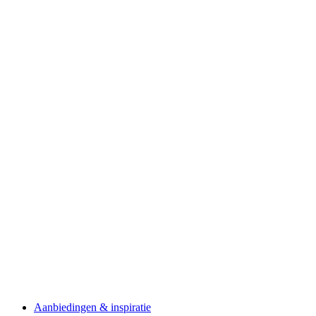
Aanbiedingen & inspiratie