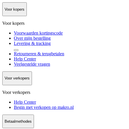
Voor kopers
Voor kopers
Voorwaarden kortingscode
Over mijn bestelling
Levering & tracking
Retourneren & terugbetalen
Help Center
Veelgestelde vragen
Voor verkopers
Voor verkopers
Help Center
Begin met verkopen op makro.nl
Betaalmethodes