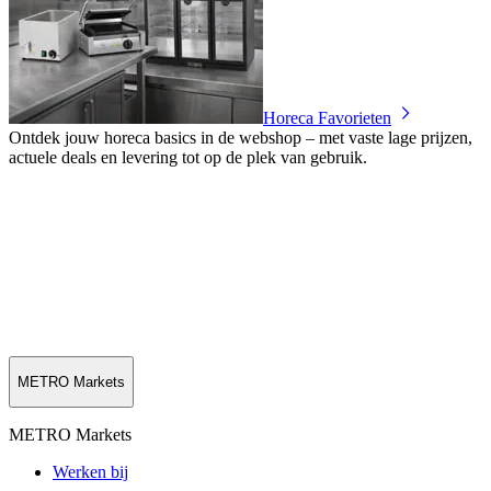
Horeca Favorieten
Ontdek jouw horeca basics in de webshop – met vaste lage prijzen,
actuele deals en levering tot op de plek van gebruik.
METRO Markets
METRO Markets
Werken bij