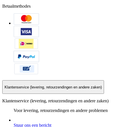
Betaalmethodes
Klantenservice (levering, retourzendingen en andere zaken)
Klantenservice (levering, retourzendingen en andere zaken)
Voor levering, retourzendingen en andere problemen
Stuur ons een bericht