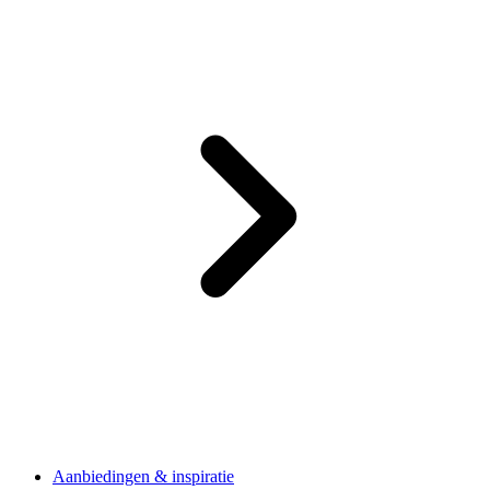
Aanbiedingen & inspiratie