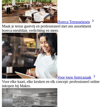
Horeca Terrasseizoen
Maak je terras gastvrij en professioneel met ons assortiment
horeca‑meubilair, verlichting en meer.
Voor jouw horecazaak
Voor elke kaart, elke keuken en elk concept: professioneel online
inkopen bij Makro.