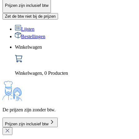
Prijzen zijn inclusief btw
Zet de btw niet bij de prijzen
Lijsten
Bestellingen
Winkelwagen
Winkelwagen
,
0
Producten
De prijzen zijn zonder btw.
Prijzen zijn inclusief btw