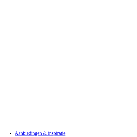
Aanbiedingen & inspiratie