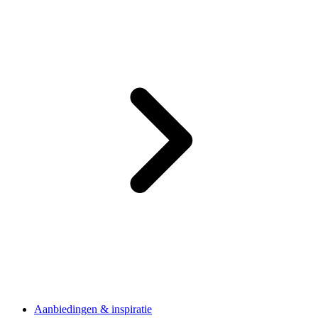
Aanbiedingen & inspiratie