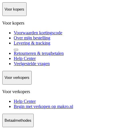
Voor kopers
Voor kopers
Voorwaarden kortingscode
Over mijn bestelling
Levering & tracking
Retourneren & terugbetalen
Help Center
Veelgestelde vragen
Voor verkopers
Voor verkopers
Help Center
Begin met verkopen op makro.nl
Betaalmethodes