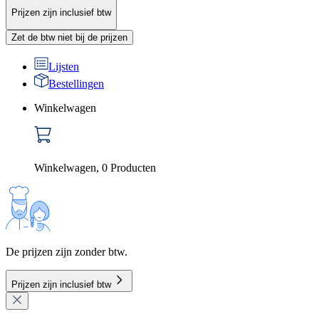
Prijzen zijn inclusief btw
Zet de btw niet bij de prijzen
Lijsten
Bestellingen
Winkelwagen
Winkelwagen
,
0
Producten
De prijzen zijn zonder btw.
Prijzen zijn inclusief btw