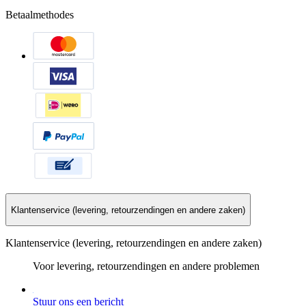
Betaalmethodes
Klantenservice (levering, retourzendingen en andere zaken)
Klantenservice (levering, retourzendingen en andere zaken)
Voor levering, retourzendingen en andere problemen
Stuur ons een bericht