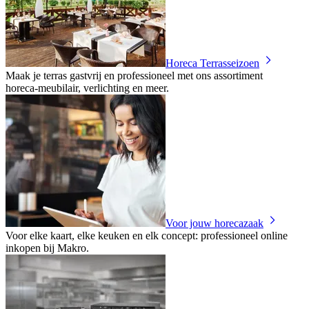
Horeca Terrasseizoen
Maak je terras gastvrij en professioneel met ons assortiment
horeca‑meubilair, verlichting en meer.
Voor jouw horecazaak
Voor elke kaart, elke keuken en elk concept: professioneel online
inkopen bij Makro.