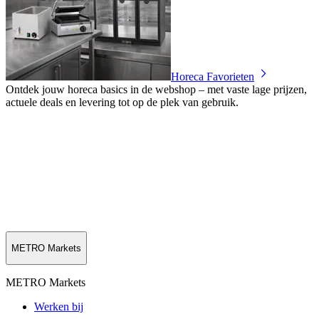
Horeca Favorieten
Ontdek jouw horeca basics in de webshop – met vaste lage prijzen,
actuele deals en levering tot op de plek van gebruik.
METRO Markets
METRO Markets
Werken bij