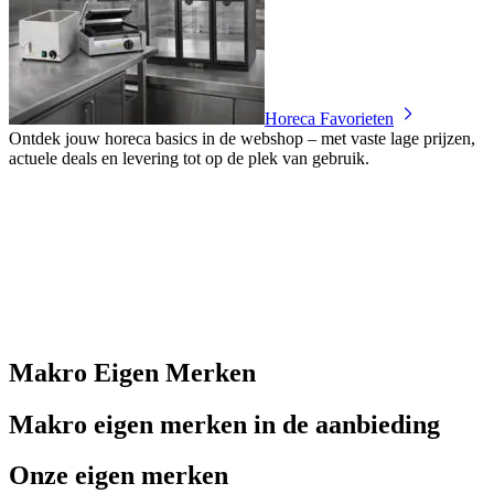
Horeca Favorieten
Ontdek jouw horeca basics in de webshop – met vaste lage prijzen,
actuele deals en levering tot op de plek van gebruik.
Makro Eigen Merken
Makro eigen merken in de aanbieding
Onze eigen merken