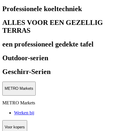
Professionele koeltechniek
ALLES VOOR EEN GEZELLIG
TERRAS
een professioneel gedekte tafel
Outdoor-serien
Geschirr-Serien
METRO Markets
METRO Markets
Werken bij
Voor kopers