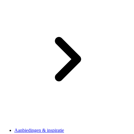
Aanbiedingen & inspiratie