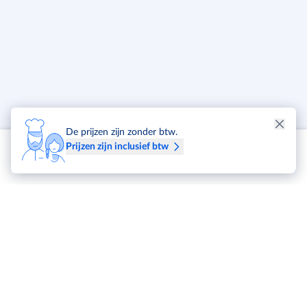
De prijzen zijn zonder btw.
Prijzen zijn inclusief btw