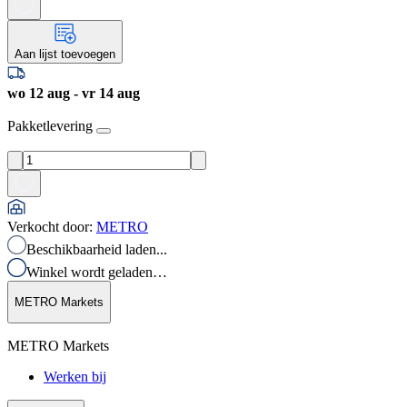
Aan lijst toevoegen
wo 12 aug - vr 14 aug
Pakketlevering
Verkocht door
:
METRO
Beschikbaarheid laden...
Winkel wordt geladen…
METRO Markets
METRO Markets
Werken bij