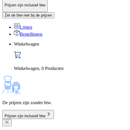
Prijzen zijn inclusief btw
Zet de btw niet bij de prijzen
Lijsten
Bestellingen
Winkelwagen
Winkelwagen
,
0
Producten
De prijzen zijn zonder btw.
Prijzen zijn inclusief btw