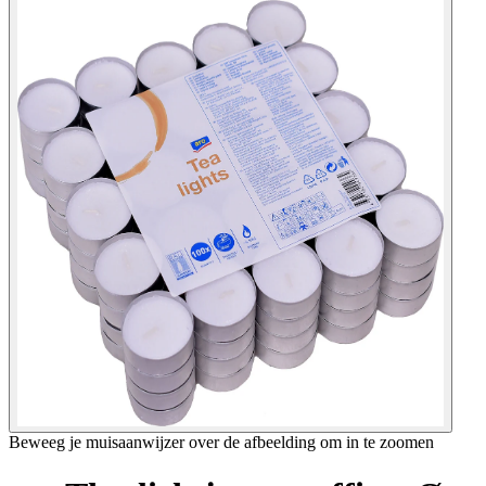
Beweeg je muisaanwijzer over de afbeelding om in te zoomen