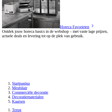
Horeca Favorieten
Ontdek jouw horeca basics in de webshop – met vaste lage prijzen,
actuele deals en levering tot op de plek van gebruik.
Startpagina
Meubilair
Commerciële decoratie
Decoratiematerialen
Kaarsen
Terug