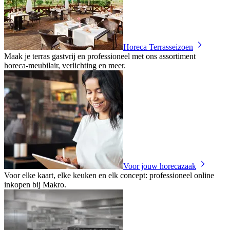
Horeca Terrasseizoen
Maak je terras gastvrij en professioneel met ons assortiment
horeca‑meubilair, verlichting en meer.
Voor jouw horecazaak
Voor elke kaart, elke keuken en elk concept: professioneel online
inkopen bij Makro.