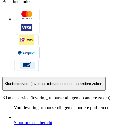
Betaalmethodes
Klantenservice (levering, retourzendingen en andere zaken)
Klantenservice (levering, retourzendingen en andere zaken)
Voor levering, retourzendingen en andere problemen
Stuur ons een bericht