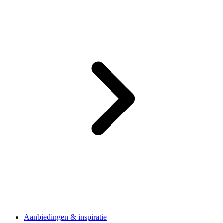
Aanbiedingen & inspiratie