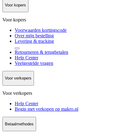
Voor kopers
Voor kopers
Voorwaarden kortingscode
Over mijn bestelling
Levering & tracking
Retourneren & terugbetalen
Help Center
Veelgestelde vragen
Voor verkopers
Voor verkopers
Help Center
Begin met verkopen op makro.nl
Betaalmethodes