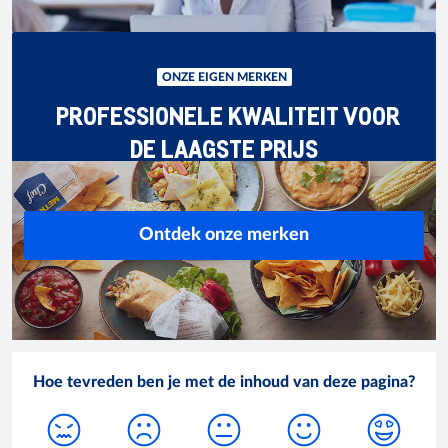
ONZE EIGEN MERKEN
PROFESSIONELE KWALITEIT VOOR
DE LAAGSTE PRIJS
Ontdek onze merken
Hoe tevreden ben je met de inhoud van deze pagina?