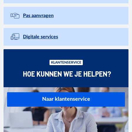
Pas aanvragen
Digitale services
KLANTENSERVICE
HOE KUNNEN WE JE HELPEN?
Naar klantenservice