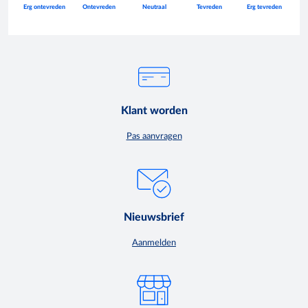
Klant worden
Pas aanvragen
Nieuwsbrief
Aanmelden