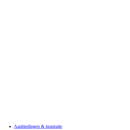
Aanbiedingen & inspiratie