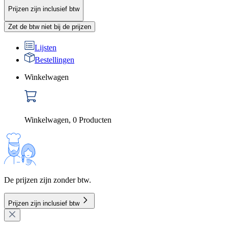
Prijzen zijn inclusief btw
Zet de btw niet bij de prijzen
Lijsten
Bestellingen
Winkelwagen
Winkelwagen
,
0
Producten
De prijzen zijn zonder btw.
Prijzen zijn inclusief btw