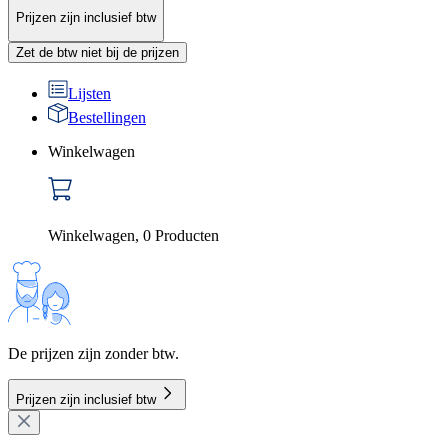
Prijzen zijn inclusief btw
Zet de btw niet bij de prijzen
Lijsten
Bestellingen
Winkelwagen
Winkelwagen
,
0
Producten
De prijzen zijn zonder btw.
Prijzen zijn inclusief btw