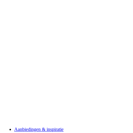
Aanbiedingen & inspiratie