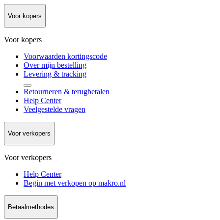
Voor kopers
Voor kopers
Voorwaarden kortingscode
Over mijn bestelling
Levering & tracking
Retourneren & terugbetalen
Help Center
Veelgestelde vragen
Voor verkopers
Voor verkopers
Help Center
Begin met verkopen op makro.nl
Betaalmethodes