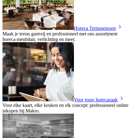
Horeca Terrasseizoen
Maak je terras gastvrij en professioneel met ons assortiment
horeca‑meubilair, verlichting en meer.
Voor jouw horecazaak
Voor elke kaart, elke keuken en elk concept: professioneel online
inkopen bij Makro.