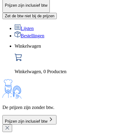
Prijzen zijn inclusief btw
Zet de btw niet bij de prijzen
Lijsten
Bestellingen
Winkelwagen
Winkelwagen
,
0
Producten
De prijzen zijn zonder btw.
Prijzen zijn inclusief btw