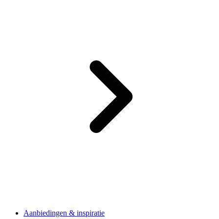
Aanbiedingen & inspiratie