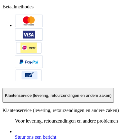
Betaalmethodes
Klantenservice (levering, retourzendingen en andere zaken)
Klantenservice (levering, retourzendingen en andere zaken)
Voor levering, retourzendingen en andere problemen
Stuur ons een bericht