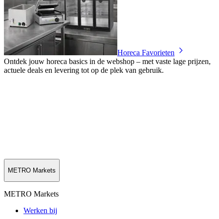
Horeca Favorieten
Ontdek jouw horeca basics in de webshop – met vaste lage prijzen,
actuele deals en levering tot op de plek van gebruik.
METRO Markets
METRO Markets
Werken bij