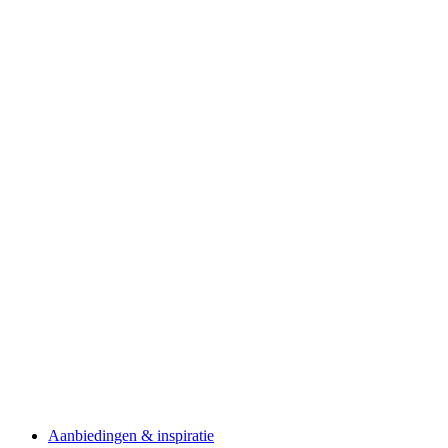
Aanbiedingen & inspiratie