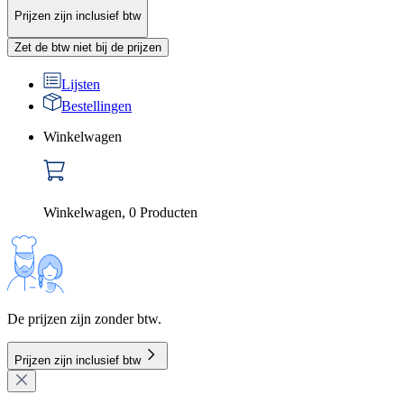
Prijzen zijn inclusief btw
Zet de btw niet bij de prijzen
Lijsten
Bestellingen
Winkelwagen
Winkelwagen
,
0
Producten
De prijzen zijn zonder btw.
Prijzen zijn inclusief btw