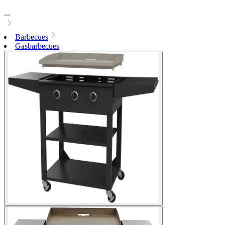
...
Barbecues
Gasbarbecues