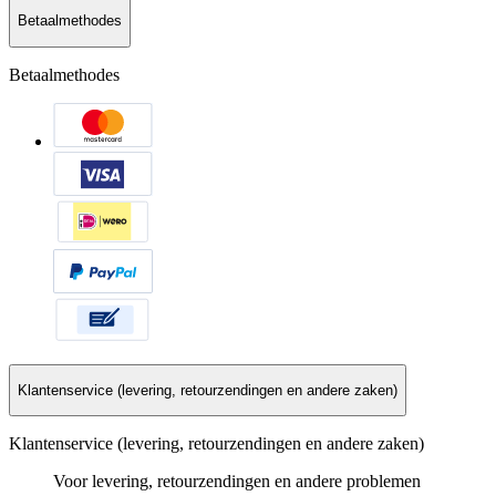
Betaalmethodes
Betaalmethodes
Klantenservice (levering, retourzendingen en andere zaken)
Klantenservice (levering, retourzendingen en andere zaken)
Voor levering, retourzendingen en andere problemen