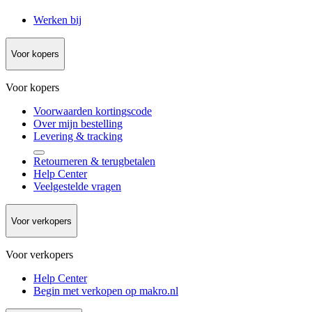
Werken bij
Voor kopers
Voor kopers
Voorwaarden kortingscode
Over mijn bestelling
Levering & tracking
Retourneren & terugbetalen
Help Center
Veelgestelde vragen
Voor verkopers
Voor verkopers
Help Center
Begin met verkopen op makro.nl