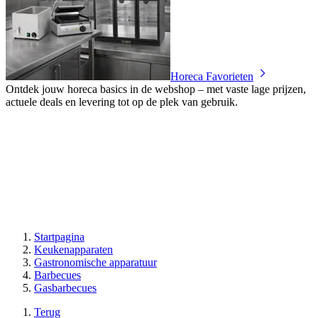
Horeca Favorieten
Ontdek jouw horeca basics in de webshop – met vaste lage prijzen,
actuele deals en levering tot op de plek van gebruik.
Startpagina
Keukenapparaten
Gastronomische apparatuur
Barbecues
Gasbarbecues
Terug