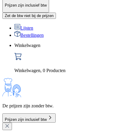
Prijzen zijn inclusief btw
Zet de btw niet bij de prijzen
Lijsten
Bestellingen
Winkelwagen
Winkelwagen
,
0
Producten
De prijzen zijn zonder btw.
Prijzen zijn inclusief btw