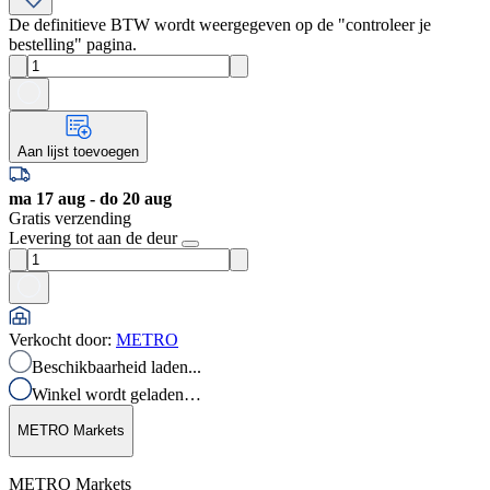
De definitieve BTW wordt weergegeven op de "controleer je
bestelling" pagina.
Aan lijst toevoegen
ma 17 aug - do 20 aug
Gratis verzending
Levering tot aan de deur
Verkocht door
:
METRO
Beschikbaarheid laden...
Winkel wordt geladen…
METRO Markets
METRO Markets