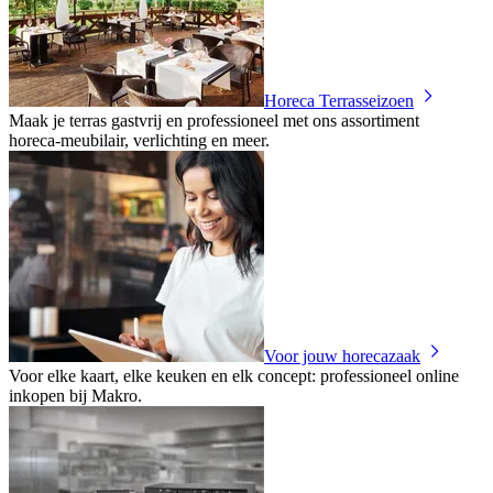
Horeca Terrasseizoen
Maak je terras gastvrij en professioneel met ons assortiment
horeca‑meubilair, verlichting en meer.
Voor jouw horecazaak
Voor elke kaart, elke keuken en elk concept: professioneel online
inkopen bij Makro.