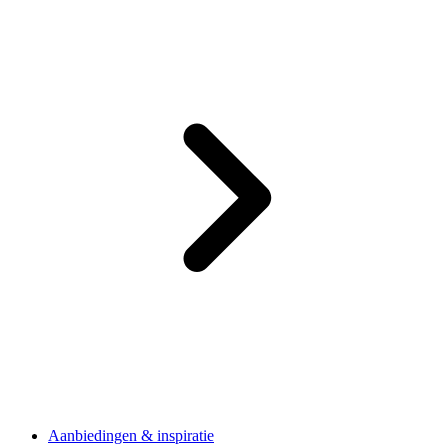
Aanbiedingen & inspiratie