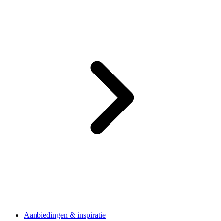
Aanbiedingen & inspiratie