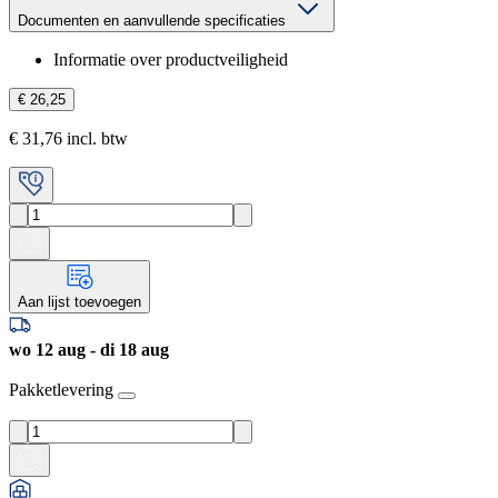
Documenten en aanvullende specificaties
Informatie over productveiligheid
€ 26,25
€ 31,76 incl. btw
Aan lijst toevoegen
wo 12 aug - di 18 aug
Pakketlevering