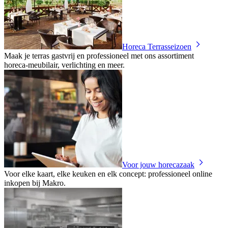
Horeca Terrasseizoen
Maak je terras gastvrij en professioneel met ons assortiment
horeca‑meubilair, verlichting en meer.
Voor jouw horecazaak
Voor elke kaart, elke keuken en elk concept: professioneel online
inkopen bij Makro.