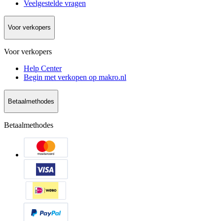
Veelgestelde vragen
Voor verkopers
Voor verkopers
Help Center
Begin met verkopen op makro.nl
Betaalmethodes
Betaalmethodes