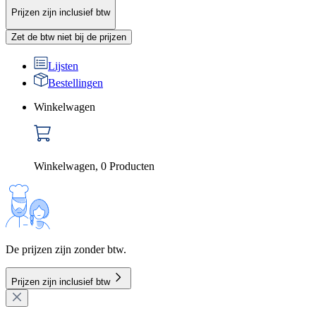
Prijzen zijn inclusief btw
Zet de btw niet bij de prijzen
Lijsten
Bestellingen
Winkelwagen
Winkelwagen
,
0
Producten
De prijzen zijn zonder btw.
Prijzen zijn inclusief btw