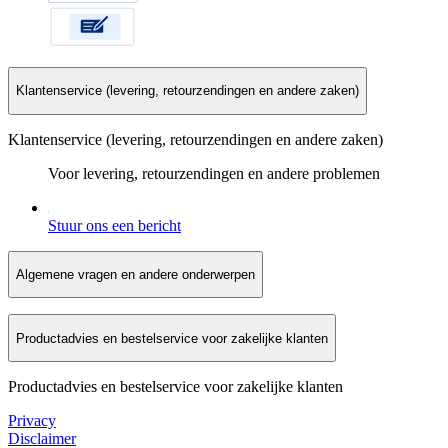
Klantenservice (levering, retourzendingen en andere zaken)
Klantenservice (levering, retourzendingen en andere zaken)
Voor levering, retourzendingen en andere problemen
Stuur ons een bericht
Algemene vragen en andere onderwerpen
Productadvies en bestelservice voor zakelijke klanten
Productadvies en bestelservice voor zakelijke klanten
Privacy
Disclaimer