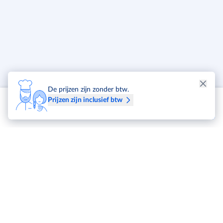
De prijzen zijn zonder btw.
Prijzen zijn inclusief btw