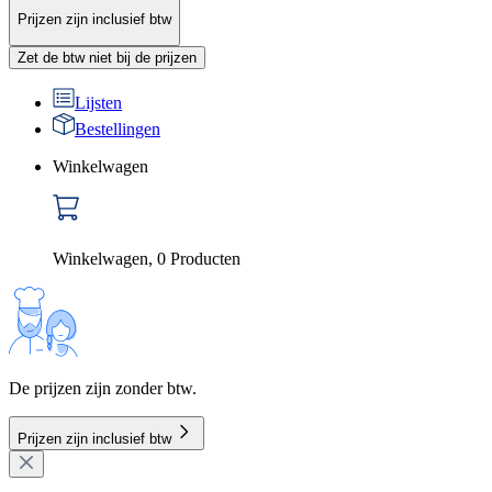
Prijzen zijn inclusief btw
Zet de btw niet bij de prijzen
Lijsten
Bestellingen
Winkelwagen
Winkelwagen
,
0
Producten
De prijzen zijn zonder btw.
Prijzen zijn inclusief btw