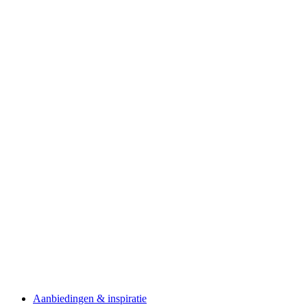
Aanbiedingen & inspiratie