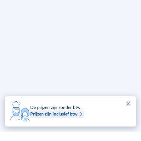
De prijzen zijn zonder btw.
Prijzen zijn inclusief btw