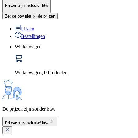
Prijzen zijn inclusief btw
Zet de btw niet bij de prijzen
Lijsten
Bestellingen
Winkelwagen
Winkelwagen
,
0
Producten
De prijzen zijn zonder btw.
Prijzen zijn inclusief btw