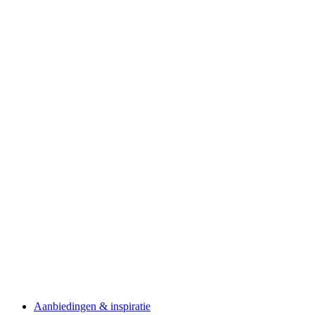
Aanbiedingen & inspiratie