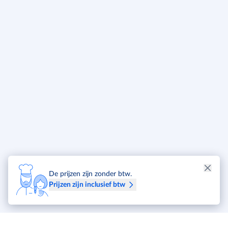
De prijzen zijn zonder btw.
Prijzen zijn inclusief btw