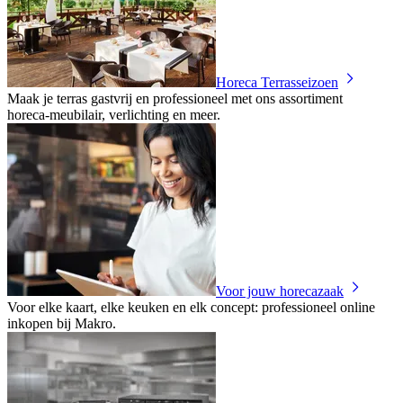
Horeca Terrasseizoen
Maak je terras gastvrij en professioneel met ons assortiment
horeca‑meubilair, verlichting en meer.
Voor jouw horecazaak
Voor elke kaart, elke keuken en elk concept: professioneel online
inkopen bij Makro.