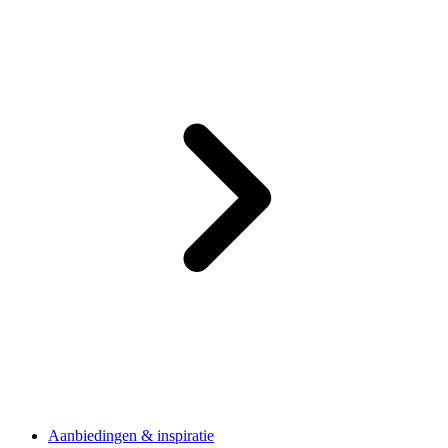
Aanbiedingen & inspiratie