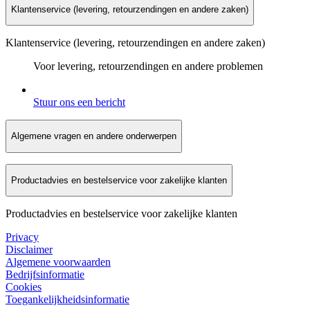
Klantenservice (levering, retourzendingen en andere zaken)
Klantenservice (levering, retourzendingen en andere zaken)
Voor levering, retourzendingen en andere problemen
Stuur ons een bericht
Algemene vragen en andere onderwerpen
Productadvies en bestelservice voor zakelijke klanten
Productadvies en bestelservice voor zakelijke klanten
Privacy
Disclaimer
Algemene voorwaarden
Bedrijfsinformatie
Cookies
Toegankelijkheidsinformatie