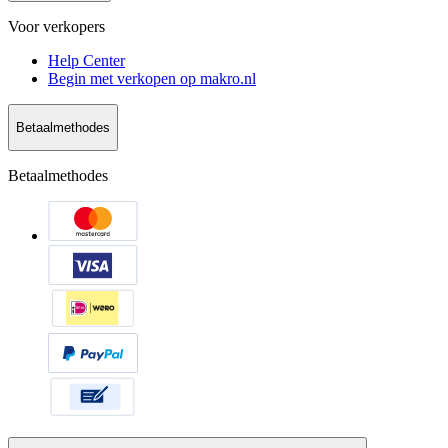
Voor verkopers
Help Center
Begin met verkopen op makro.nl
Betaalmethodes
Betaalmethodes