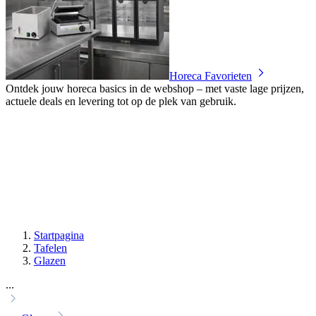
Horeca Favorieten
Ontdek jouw horeca basics in de webshop – met vaste lage prijzen,
actuele deals en levering tot op de plek van gebruik.
Startpagina
Tafelen
Glazen
...