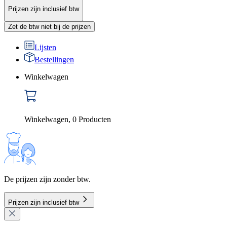
Prijzen zijn inclusief btw
Zet de btw niet bij de prijzen
Lijsten
Bestellingen
Winkelwagen
Winkelwagen
,
0
Producten
De prijzen zijn zonder btw.
Prijzen zijn inclusief btw