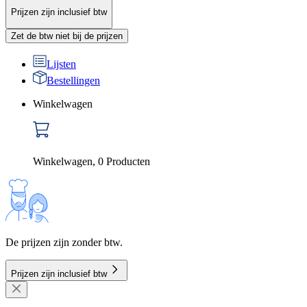
Prijzen zijn inclusief btw
Zet de btw niet bij de prijzen
Lijsten
Bestellingen
Winkelwagen
Winkelwagen
,
0
Producten
De prijzen zijn zonder btw.
Prijzen zijn inclusief btw