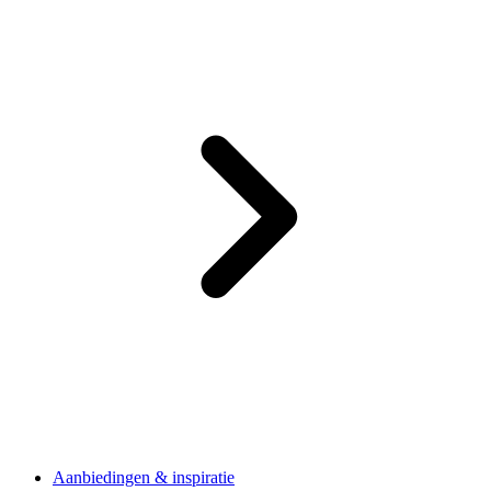
Aanbiedingen & inspiratie