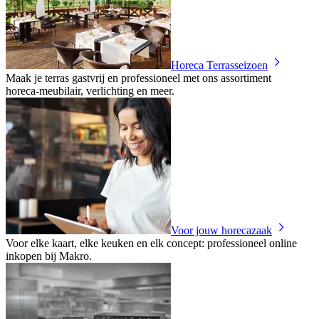
Horeca Terrasseizoen
Maak je terras gastvrij en professioneel met ons assortiment
horeca‑meubilair, verlichting en meer.
Voor jouw horecazaak
Voor elke kaart, elke keuken en elk concept: professioneel online
inkopen bij Makro.