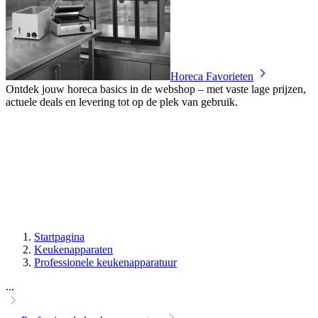
Horeca Favorieten
Ontdek jouw horeca basics in de webshop – met vaste lage prijzen,
actuele deals en levering tot op de plek van gebruik.
Startpagina
Keukenapparaten
Professionele keukenapparatuur
...