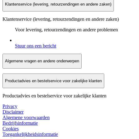
Klantenservice (levering, retourzendingen en andere zaken)
Klantenservice (levering, retourzendingen en andere zaken)
Voor levering, retourzendingen en andere problemen
Stuur ons een bericht
Algemene vragen en andere onderwerpen
Productadvies en bestelservice voor zakelijke klanten
Productadvies en bestelservice voor zakelijke klanten
Privacy
Disclaimer
Algemene voorwaarden
Bedrijfsinformatie
Cookies
Toegankelijkheidsinformatie