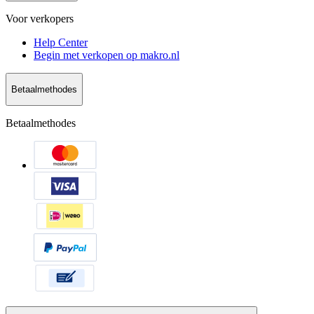
Voor verkopers
Help Center
Begin met verkopen op makro.nl
Betaalmethodes
Betaalmethodes