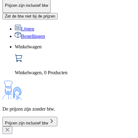
Prijzen zijn inclusief btw
Zet de btw niet bij de prijzen
Lijsten
Bestellingen
Winkelwagen
Winkelwagen
,
0
Producten
De prijzen zijn zonder btw.
Prijzen zijn inclusief btw