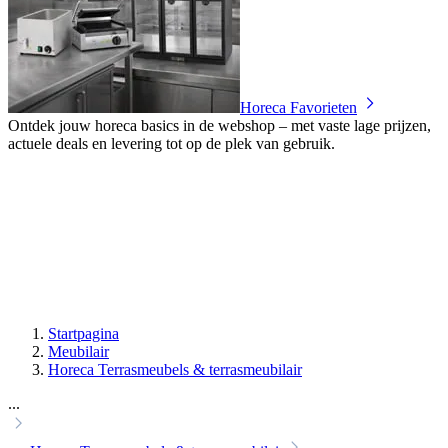
Horeca Favorieten
Ontdek jouw horeca basics in de webshop – met vaste lage prijzen,
actuele deals en levering tot op de plek van gebruik.
Startpagina
Meubilair
Horeca Terrasmeubels & terrasmeubilair
...