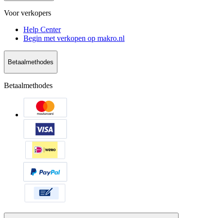
Voor verkopers
Help Center
Begin met verkopen op makro.nl
Betaalmethodes
Betaalmethodes