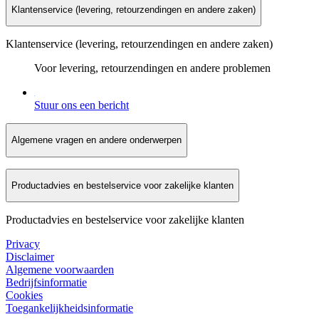
Klantenservice (levering, retourzendingen en andere zaken)
Klantenservice (levering, retourzendingen en andere zaken)
Voor levering, retourzendingen en andere problemen
Stuur ons een bericht
Algemene vragen en andere onderwerpen
Productadvies en bestelservice voor zakelijke klanten
Productadvies en bestelservice voor zakelijke klanten
Privacy
Disclaimer
Algemene voorwaarden
Bedrijfsinformatie
Cookies
Toegankelijkheidsinformatie