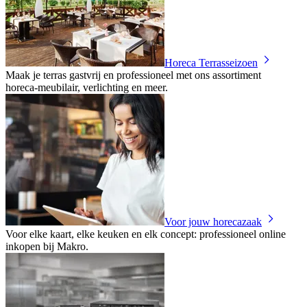
Horeca Terrasseizoen
Maak je terras gastvrij en professioneel met ons assortiment
horeca‑meubilair, verlichting en meer.
Voor jouw horecazaak
Voor elke kaart, elke keuken en elk concept: professioneel online
inkopen bij Makro.