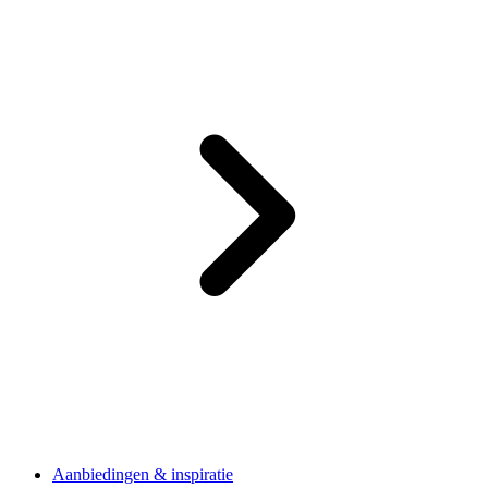
Aanbiedingen & inspiratie