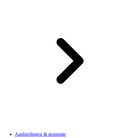
Aanbiedingen & inspiratie