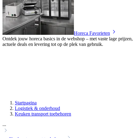
Horeca Favorieten
Ontdek jouw horeca basics in de webshop – met vaste lage prijzen,
actuele deals en levering tot op de plek van gebruik.
Startpagina
Logistiek & onderhoud
Keuken transport toebehoren
...