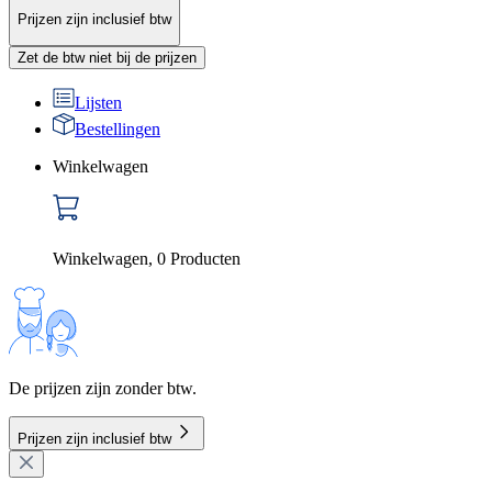
Prijzen zijn inclusief btw
Zet de btw niet bij de prijzen
Lijsten
Bestellingen
Winkelwagen
Winkelwagen
,
0
Producten
De prijzen zijn zonder btw.
Prijzen zijn inclusief btw