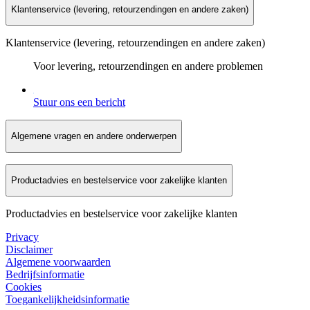
Klantenservice (levering, retourzendingen en andere zaken)
Klantenservice (levering, retourzendingen en andere zaken)
Voor levering, retourzendingen en andere problemen
Stuur ons een bericht
Algemene vragen en andere onderwerpen
Productadvies en bestelservice voor zakelijke klanten
Productadvies en bestelservice voor zakelijke klanten
Privacy
Disclaimer
Algemene voorwaarden
Bedrijfsinformatie
Cookies
Toegankelijkheidsinformatie