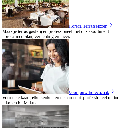
Horeca Terrasseizoen
Maak je terras gastvrij en professioneel met ons assortiment
horeca‑meubilair, verlichting en meer.
Voor jouw horecazaak
Voor elke kaart, elke keuken en elk concept: professioneel online
inkopen bij Makro.