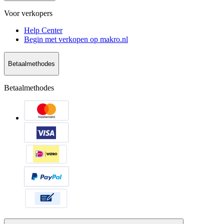
Voor verkopers
Help Center
Begin met verkopen op makro.nl
Betaalmethodes
Betaalmethodes