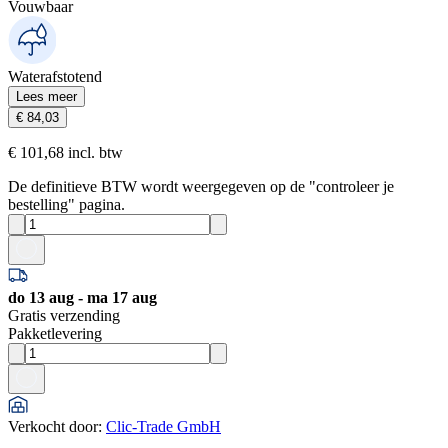
Vouwbaar
Waterafstotend
Lees meer
€ 84,03
€ 101,68 incl. btw
De definitieve BTW wordt weergegeven op de "controleer je
bestelling" pagina.
do 13 aug - ma 17 aug
Gratis verzending
Pakketlevering
Verkocht door
:
Clic-Trade GmbH