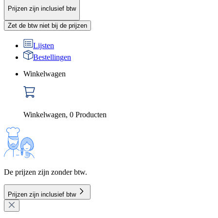
Prijzen zijn inclusief btw
Zet de btw niet bij de prijzen
Lijsten
Bestellingen
Winkelwagen
Winkelwagen
,
0
Producten
De prijzen zijn zonder btw.
Prijzen zijn inclusief btw