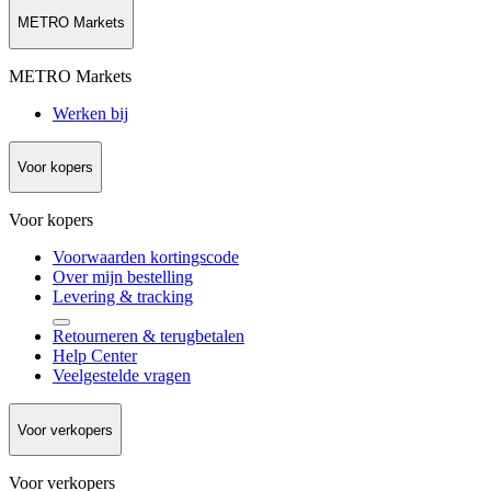
METRO Markets
METRO Markets
Werken bij
Voor kopers
Voor kopers
Voorwaarden kortingscode
Over mijn bestelling
Levering & tracking
Retourneren & terugbetalen
Help Center
Veelgestelde vragen
Voor verkopers
Voor verkopers