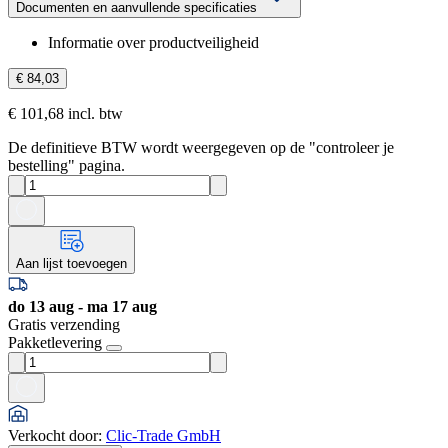
Documenten en aanvullende specificaties
Informatie over productveiligheid
€ 84,03
€ 101,68 incl. btw
De definitieve BTW wordt weergegeven op de "controleer je
bestelling" pagina.
Aan lijst toevoegen
do 13 aug - ma 17 aug
Gratis verzending
Pakketlevering
Verkocht door
:
Clic-Trade GmbH