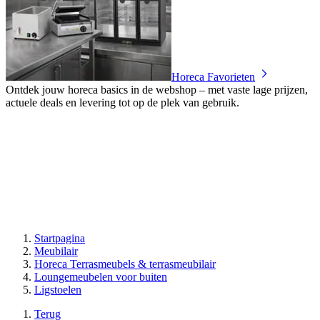
Horeca Favorieten
Ontdek jouw horeca basics in de webshop – met vaste lage prijzen,
actuele deals en levering tot op de plek van gebruik.
Startpagina
Meubilair
Horeca Terrasmeubels & terrasmeubilair
Loungemeubelen voor buiten
Ligstoelen
Terug