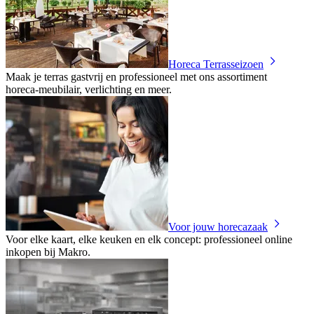
Horeca Terrasseizoen
Maak je terras gastvrij en professioneel met ons assortiment
horeca‑meubilair, verlichting en meer.
Voor jouw horecazaak
Voor elke kaart, elke keuken en elk concept: professioneel online
inkopen bij Makro.