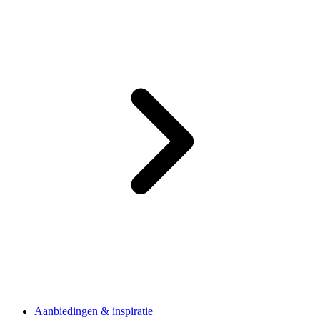
Aanbiedingen & inspiratie