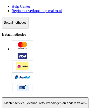
Help Center
Begin met verkopen op makro.nl
Betaalmethodes
Betaalmethodes
Klantenservice (levering, retourzendingen en andere zaken)