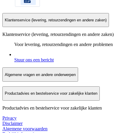
Klantenservice (levering, retourzendingen en andere zaken)
Klantenservice (levering, retourzendingen en andere zaken)
Voor levering, retourzendingen en andere problemen
Stuur ons een bericht
Algemene vragen en andere onderwerpen
Productadvies en bestelservice voor zakelijke klanten
Productadvies en bestelservice voor zakelijke klanten
Privacy
Disclaimer
Algemene voorwaarden