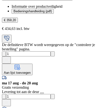
Informatie over productveiligheid
Bedieningshandleiding (pdf)
€ 359,20
€ 434,63 incl. btw
De definitieve BTW wordt weergegeven op de "controleer je
bestelling" pagina.
Aan lijst toevoegen
ma 17 aug - do 20 aug
Gratis verzending
Levering tot aan de deur