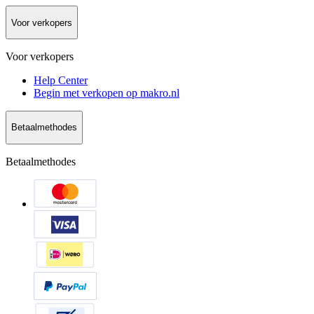
Voor verkopers
Voor verkopers
Help Center
Begin met verkopen op makro.nl
Betaalmethodes
Betaalmethodes