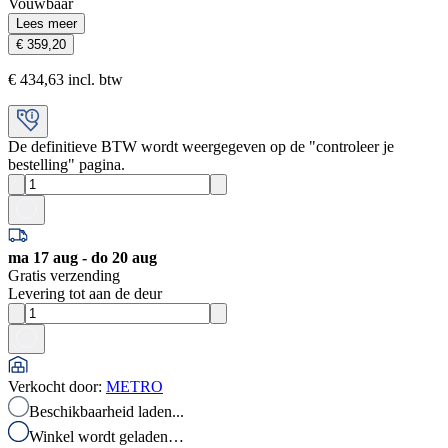
Vouwbaar
Lees meer
€ 359,20
€ 434,63 incl. btw
De definitieve BTW wordt weergegeven op de "controleer je
bestelling" pagina.
ma 17 aug - do 20 aug
Gratis verzending
Levering tot aan de deur
Verkocht door
:
METRO
Beschikbaarheid laden...
Winkel wordt geladen…