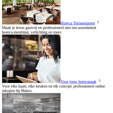
Horeca Terrasseizoen
Maak je terras gastvrij en professioneel met ons assortiment
horeca‑meubilair, verlichting en meer.
Voor jouw horecazaak
Voor elke kaart, elke keuken en elk concept: professioneel online
inkopen bij Makro.