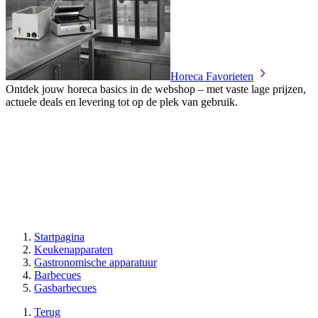
Horeca Favorieten
Ontdek jouw horeca basics in de webshop – met vaste lage prijzen,
actuele deals en levering tot op de plek van gebruik.
Startpagina
Keukenapparaten
Gastronomische apparatuur
Barbecues
Gasbarbecues
Terug