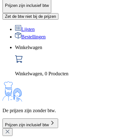
Prijzen zijn inclusief btw
Zet de btw niet bij de prijzen
Lijsten
Bestellingen
Winkelwagen
Winkelwagen
,
0
Producten
De prijzen zijn zonder btw.
Prijzen zijn inclusief btw