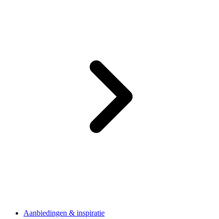
Aanbiedingen & inspiratie