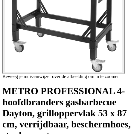
Beweeg je muisaanwijzer over de afbeelding om in te zoomen
METRO PROFESSIONAL 4-
hoofdbranders gasbarbecue
Dayton, grilloppervlak 53 x 87
cm, verrijdbaar, beschermhoes,