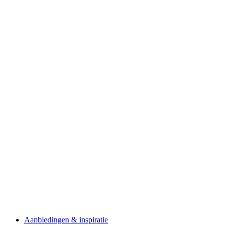
Aanbiedingen & inspiratie