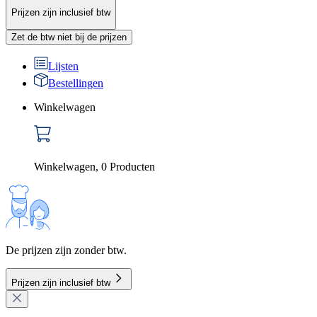
Prijzen zijn inclusief btw
Zet de btw niet bij de prijzen
Lijsten
Bestellingen
Winkelwagen
Winkelwagen
,
0
Producten
De prijzen zijn zonder btw.
Prijzen zijn inclusief btw