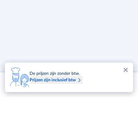
De prijzen zijn zonder btw.
Prijzen zijn inclusief btw