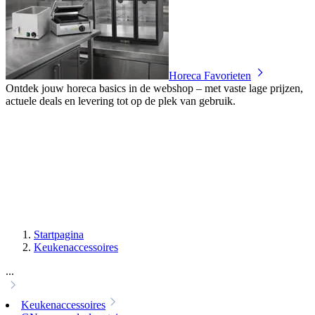
Horeca Favorieten
Ontdek jouw horeca basics in de webshop – met vaste lage prijzen,
actuele deals en levering tot op de plek van gebruik.
Startpagina
Keukenaccessoires
...
Keukenaccessoires