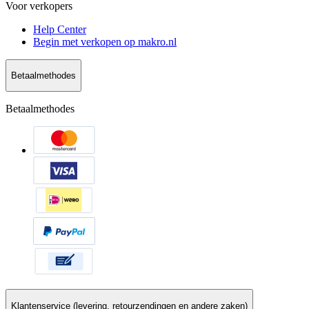
Voor verkopers
Help Center
Begin met verkopen op makro.nl
Betaalmethodes
Betaalmethodes
Klantenservice (levering, retourzendingen en andere zaken)