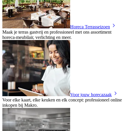
Horeca Terrasseizoen
Maak je terras gastvrij en professioneel met ons assortiment
horeca‑meubilair, verlichting en meer.
Voor jouw horecazaak
Voor elke kaart, elke keuken en elk concept: professioneel online
inkopen bij Makro.