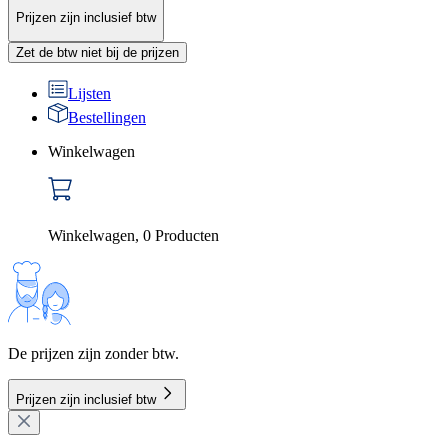
Prijzen zijn inclusief btw
Zet de btw niet bij de prijzen
Lijsten
Bestellingen
Winkelwagen
Winkelwagen
,
0
Producten
De prijzen zijn zonder btw.
Prijzen zijn inclusief btw