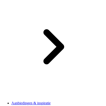
Aanbiedingen & inspiratie