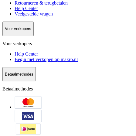
Retourneren & terugbetalen
Help Center
Veelgestelde vragen
Voor verkopers
Voor verkopers
Help Center
Begin met verkopen op makro.nl
Betaalmethodes
Betaalmethodes