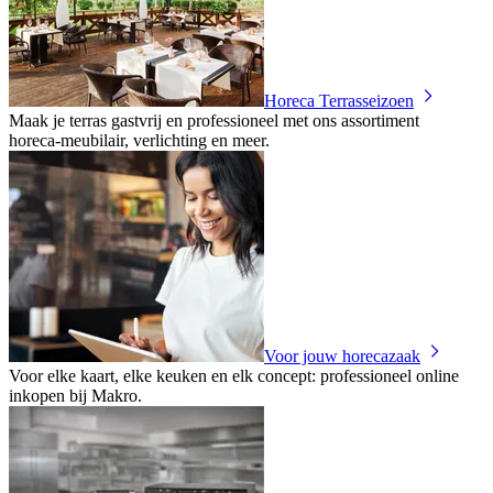
Horeca Terrasseizoen
Maak je terras gastvrij en professioneel met ons assortiment
horeca‑meubilair, verlichting en meer.
Voor jouw horecazaak
Voor elke kaart, elke keuken en elk concept: professioneel online
inkopen bij Makro.