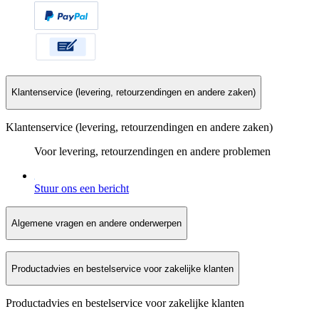
Klantenservice (levering, retourzendingen en andere zaken)
Klantenservice (levering, retourzendingen en andere zaken)
Voor levering, retourzendingen en andere problemen
Stuur ons een bericht
Algemene vragen en andere onderwerpen
Productadvies en bestelservice voor zakelijke klanten
Productadvies en bestelservice voor zakelijke klanten