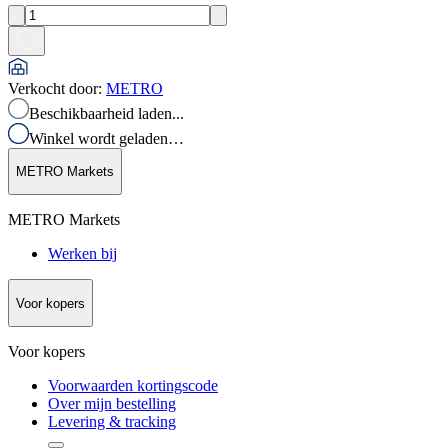
Verkocht door
:
METRO
Beschikbaarheid laden...
Winkel wordt geladen…
METRO Markets
METRO Markets
Werken bij
Voor kopers
Voor kopers
Voorwaarden kortingscode
Over mijn bestelling
Levering & tracking