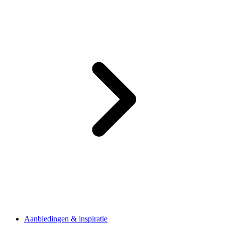
Aanbiedingen & inspiratie