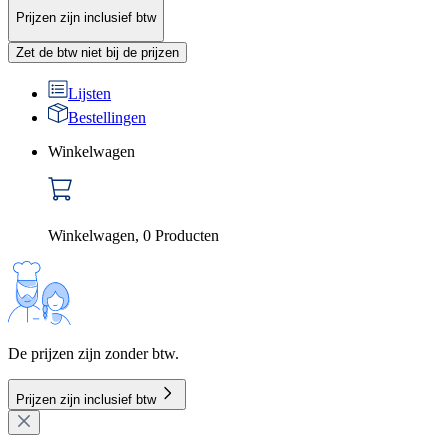
Prijzen zijn inclusief btw
Zet de btw niet bij de prijzen
Lijsten
Bestellingen
Winkelwagen
Winkelwagen
,
0
Producten
De prijzen zijn zonder btw.
Prijzen zijn inclusief btw