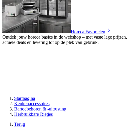
Horeca Favorieten
Ontdek jouw horeca basics in de webshop – met vaste lage prijzen,
actuele deals en levering tot op de plek van gebruik.
Startpagina
Keukenaccessoires
Bartoebehoren & -uitrusting
Herbruikbare Rietjes
Terug