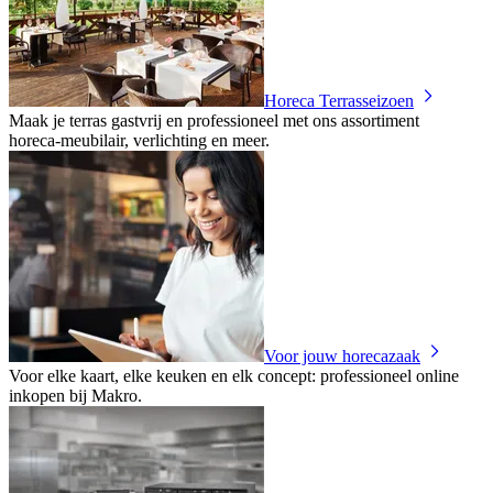
Horeca Terrasseizoen
Maak je terras gastvrij en professioneel met ons assortiment
horeca‑meubilair, verlichting en meer.
Voor jouw horecazaak
Voor elke kaart, elke keuken en elk concept: professioneel online
inkopen bij Makro.