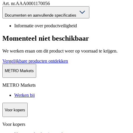
Art. nr.
AAA0001170056
Documenten en aanvullende specificaties
Informatie over productveiligheid
Momenteel niet beschikbaar
We werken eraan om dit product weer op voorraad te krijgen.
Vergelijkbare producten ontdekken
METRO Markets
METRO Markets
Werken bij
Voor kopers
Voor kopers