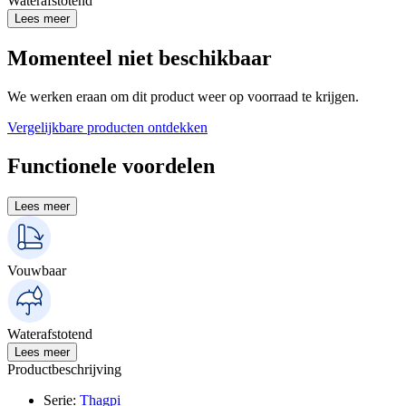
Waterafstotend
Lees meer
Momenteel niet beschikbaar
We werken eraan om dit product weer op voorraad te krijgen.
Vergelijkbare producten ontdekken
Functionele voordelen
Lees meer
Vouwbaar
Waterafstotend
Lees meer
Productbeschrijving
Serie
:
Thagpi