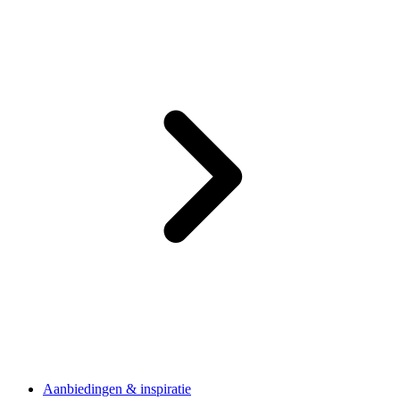
Aanbiedingen & inspiratie