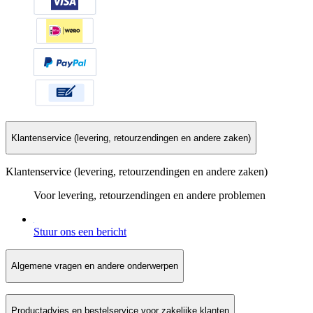
Klantenservice (levering, retourzendingen en andere zaken)
Klantenservice (levering, retourzendingen en andere zaken)
Voor levering, retourzendingen en andere problemen
Stuur ons een bericht
Algemene vragen en andere onderwerpen
Productadvies en bestelservice voor zakelijke klanten