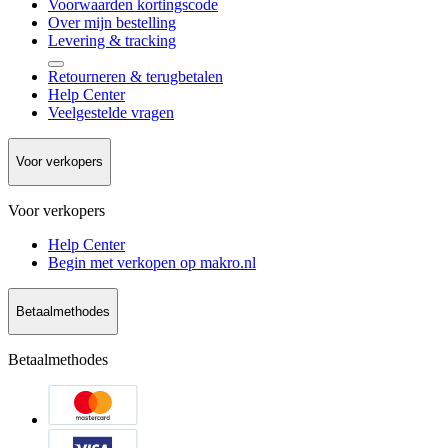
Voorwaarden kortingscode
Over mijn bestelling
Levering & tracking
Retourneren & terugbetalen
Help Center
Veelgestelde vragen
Voor verkopers
Voor verkopers
Help Center
Begin met verkopen op makro.nl
Betaalmethodes
Betaalmethodes