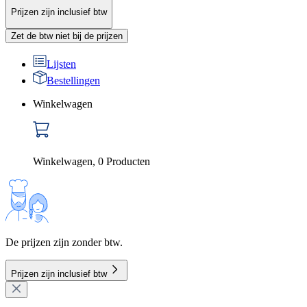
Prijzen zijn inclusief btw
Zet de btw niet bij de prijzen
Lijsten
Bestellingen
Winkelwagen
Winkelwagen
,
0
Producten
De prijzen zijn zonder btw.
Prijzen zijn inclusief btw