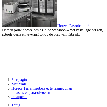
Horeca Favorieten
Ontdek jouw horeca basics in de webshop – met vaste lage prijzen,
actuele deals en levering tot op de plek van gebruik.
Startpagina
Meubilair
Horeca Terrasmeubels & terrasmeubilair
Parasols en parasolvoeten
Paviljoens
Terug