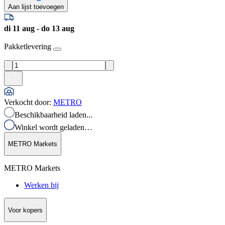
Aan lijst toevoegen
di 11 aug - do 13 aug
Pakketlevering
Verkocht door
:
METRO
Beschikbaarheid laden...
Winkel wordt geladen…
METRO Markets
METRO Markets
Werken bij
Voor kopers