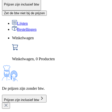
Prijzen zijn inclusief btw
Zet de btw niet bij de prijzen
Lijsten
Bestellingen
Winkelwagen
Winkelwagen
,
0
Producten
De prijzen zijn zonder btw.
Prijzen zijn inclusief btw