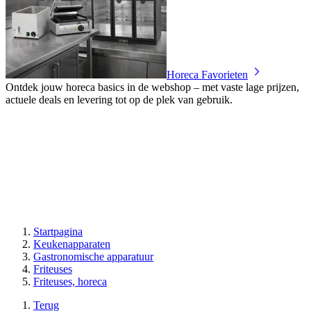
Horeca Favorieten
Ontdek jouw horeca basics in de webshop – met vaste lage prijzen,
actuele deals en levering tot op de plek van gebruik.
Startpagina
Keukenapparaten
Gastronomische apparatuur
Friteuses
Friteuses, horeca
Terug