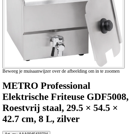
Beweeg je muisaanwijzer over de afbeelding om in te zoomen
METRO Professional
Elektrische Friteuse GDF5008,
Roestvrij staal, 29.5 × 54.5 ×
42.7 cm, 8 L, zilver