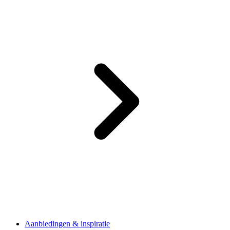
Aanbiedingen & inspiratie