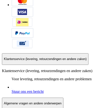
Klantenservice (levering, retourzendingen en andere zaken)
Klantenservice (levering, retourzendingen en andere zaken)
Voor levering, retourzendingen en andere problemen
Stuur ons een bericht
Algemene vragen en andere onderwerpen