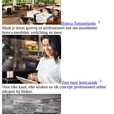
Horeca Terrasseizoen
Maak je terras gastvrij en professioneel met ons assortiment
horeca‑meubilair, verlichting en meer.
Voor jouw horecazaak
Voor elke kaart, elke keuken en elk concept: professioneel online
inkopen bij Makro.