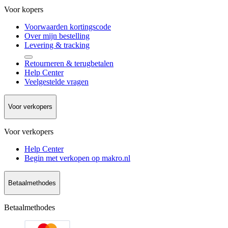
Voor kopers
Voorwaarden kortingscode
Over mijn bestelling
Levering & tracking
Retourneren & terugbetalen
Help Center
Veelgestelde vragen
Voor verkopers
Voor verkopers
Help Center
Begin met verkopen op makro.nl
Betaalmethodes
Betaalmethodes