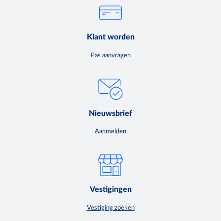
Klant worden
Pas aanvragen
Nieuwsbrief
Aanmelden
Vestigingen
Vestiging zoeken