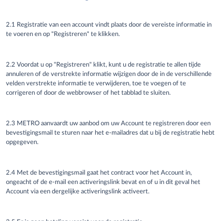
2.1 Registratie van een account vindt plaats door de vereiste informatie in
te voeren en op "Registreren" te klikken.
2.2 Voordat u op "Registreren" klikt, kunt u de registratie te allen tijde
annuleren of de verstrekte informatie wijzigen door de in de verschillende
velden verstrekte informatie te verwijderen, toe te voegen of te
corrigeren of door de webbrowser of het tabblad te sluiten.
2.3 METRO aanvaardt uw aanbod om uw Account te registreren door een
bevestigingsmail te sturen naar het e-mailadres dat u bij de registratie hebt
opgegeven.
2.4 Met de bevestigingsmail gaat het contract voor het Account in,
ongeacht of de e-mail een activeringslink bevat en of u in dit geval het
Account via een dergelijke activeringslink activeert.