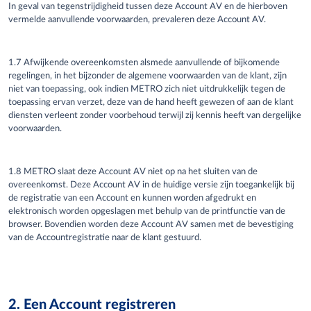
In geval van tegenstrijdigheid tussen deze Account AV en de hierboven
vermelde aanvullende voorwaarden, prevaleren deze Account AV.
1.7 Afwijkende overeenkomsten alsmede aanvullende of bijkomende
regelingen, in het bijzonder de algemene voorwaarden van de klant, zijn
niet van toepassing, ook indien METRO zich niet uitdrukkelijk tegen de
toepassing ervan verzet, deze van de hand heeft gewezen of aan de klant
diensten verleent zonder voorbehoud terwijl zij kennis heeft van dergelijke
voorwaarden.
1.8 METRO slaat deze Account AV niet op na het sluiten van de
overeenkomst. Deze Account AV in de huidige versie zijn toegankelijk bij
de registratie van een Account en kunnen worden afgedrukt en
elektronisch worden opgeslagen met behulp van de printfunctie van de
browser. Bovendien worden deze Account AV samen met de bevestiging
van de Accountregistratie naar de klant gestuurd.
2. Een Account registreren