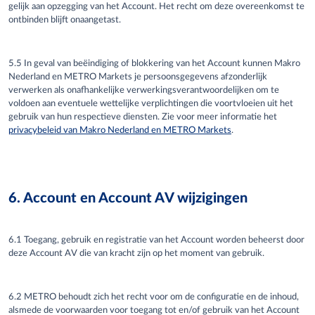
gelijk aan opzegging van het Account. Het recht om
deze overeenkomst
te
ontbinden blijft onaangetast.
5.5 In geval van beëindiging of blokkering van het Account kunnen
Makro
Nederland
en METRO Markets
je
persoonsgegevens afzonderlijk
verwerken als onafhankelijke verwerkingsverantwoordelijken om te
voldoen aan eventuele wettelijke verplichtingen die voortvloeien uit het
gebruik van hun respectieve diensten. Zie voor meer informatie het
privacybeleid van Makro Nederland en METRO Markets
.
6. Account en Account AV wijzigingen
6.1 Toegang, gebruik en registratie van het Account worden beheerst door
deze Account AV die van kracht zijn op het moment van gebruik.
6.2 METRO behoudt zich het recht voor om de configuratie en de inhoud,
alsmede de voorwaarden voor toegang tot en/of gebruik van het Account